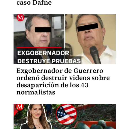
caso Dafne
Exgobernador de Guerrero
ordenó destruir videos sobre
desaparición de los 43
normalistas