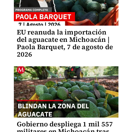
EU reanuda la importación
del aguacate en Michoacán |
Paola Barquet, 7 de agosto de
2026
Gobierno despliega 1 mil 557
militares en Michoacán tras