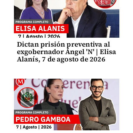
Dictan prisión preventiva al
exgobernador Ángel 'N' | Elisa
Alanís, 7 de agosto de 2026