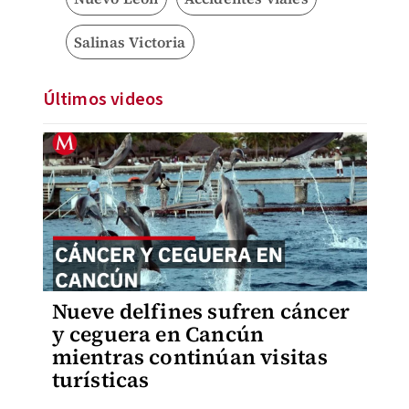
Salinas Victoria
Últimos videos
Nueve delfines sufren cáncer
y ceguera en Cancún
mientras continúan visitas
turísticas