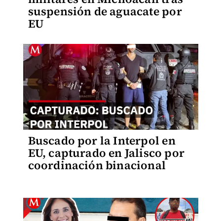
suspensión de aguacate por
EU
Buscado por la Interpol en
EU, capturado en Jalisco por
coordinación binacional