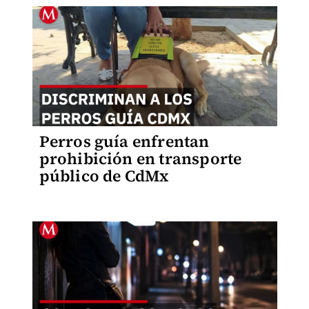
Perros guía enfrentan
prohibición en transporte
público de CdMx