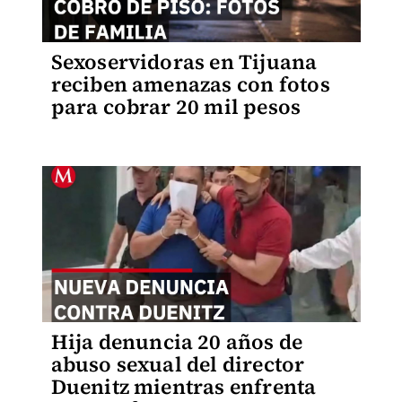
Sexoservidoras en Tijuana
reciben amenazas con fotos
para cobrar 20 mil pesos
Hija denuncia 20 años de
abuso sexual del director
Duenitz mientras enfrenta