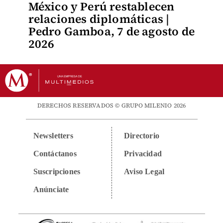
México y Perú restablecen
relaciones diplomáticas |
Pedro Gamboa, 7 de agosto de
2026
DERECHOS RESERVADOS © GRUPO MILENIO 2026
Newsletters
Directorio
Contáctanos
Privacidad
Suscripciones
Aviso Legal
Anúnciate