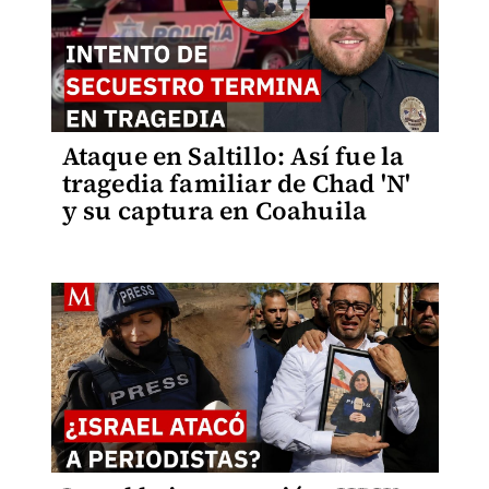
Ataque en Saltillo: Así fue la
tragedia familiar de Chad 'N'
y su captura en Coahuila