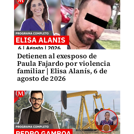
Detienen al exesposo de
Paula Fajardo por violencia
familiar | Elisa Alanís, 6 de
agosto de 2026