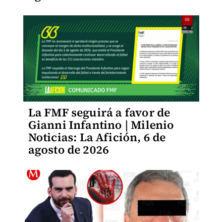
La FMF seguirá a favor de
Gianni Infantino | Milenio
Noticias: La Afición, 6 de
agosto de 2026