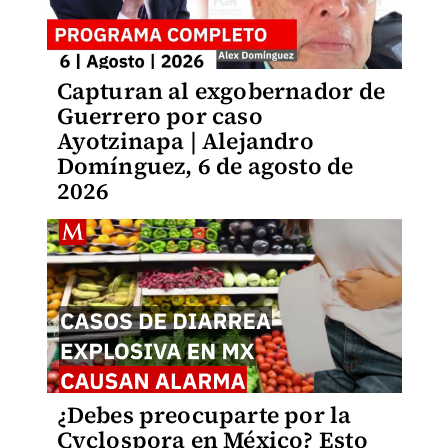
Capturan al exgobernador de
Guerrero por caso
Ayotzinapa | Alejandro
Domínguez, 6 de agosto de
2026
¿Debes preocuparte por la
Cyclospora en México? Esto