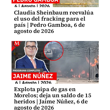
Claudia Sheinbaum reevalúa
el uso del fracking para el
país | Pedro Gamboa, 6 de
agosto de 2026
Explota pipa de gas en
Morelos; deja un saldo de 15
heridos | Jaime Núñez, 6 de
agosto de 2026