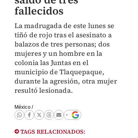
fallecidos
La madrugada de este lunes se
tiñó de rojo tras el asesinato a
balazos de tres personas; dos
mujeres y un hombre en la
colonia las Juntas en el
municipio de Tlaquepaque,
durante la agresión, otra mujer
resultó lesionada.
México
/
TAGS RELACIONADOS: