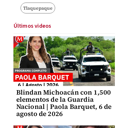
Tlaquepaque
Últimos videos
Blindan Michoacán con 1,500
elementos de la Guardia
Nacional | Paola Barquet, 6 de
agosto de 2026