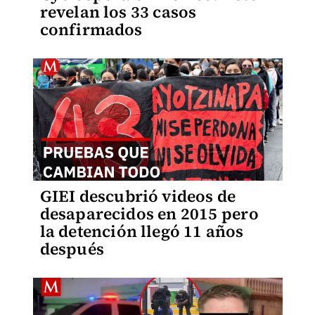
revelan los 33 casos
confirmados
GIEI descubrió videos de
desaparecidos en 2015 pero
la detención llegó 11 años
después