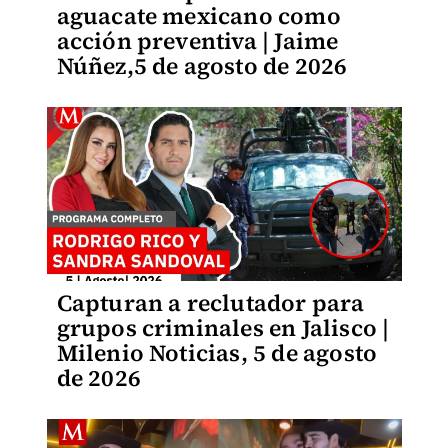
aguacate mexicano como
acción preventiva | Jaime
Núñez,5 de agosto de 2026
Capturan a reclutador para
grupos criminales en Jalisco |
Milenio Noticias, 5 de agosto
de 2026