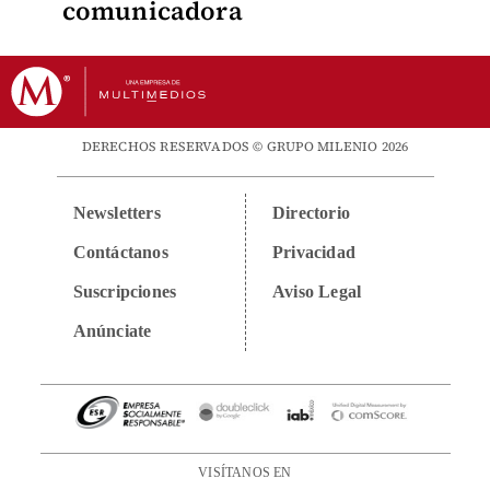
comunicadora
DERECHOS RESERVADOS © GRUPO MILENIO 2026
Newsletters
Directorio
Contáctanos
Privacidad
Suscripciones
Aviso Legal
Anúnciate
VISÍTANOS EN