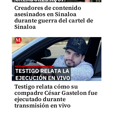
Creadores de contenido
asesinados en Sinaloa
durante guerra del cartel de
Sinaloa
Testigo relata cómo su
compadre César Gastelon fue
ejecutado durante
transmisión en vivo