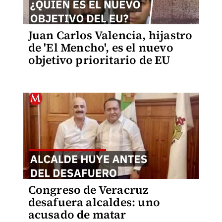
Juan Carlos Valencia, hijastro
de 'El Mencho', es el nuevo
objetivo prioritario de EU
Congreso de Veracruz
desafuera alcaldes: uno
acusado de matar