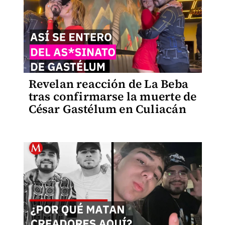
Revelan reacción de La Beba
tras confirmarse la muerte de
César Gastélum en Culiacán