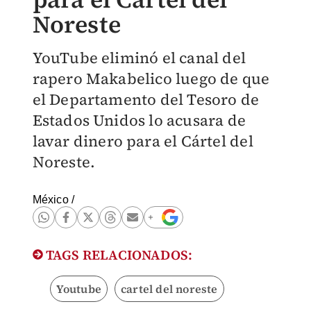
Noreste
YouTube eliminó el canal del
rapero Makabelico luego de que
el Departamento del Tesoro de
Estados Unidos lo acusara de
lavar dinero para el Cártel del
Noreste.
México
/
TAGS RELACIONADOS:
Youtube
cartel del noreste