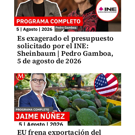
Es exagerado el presupuesto
solicitado por el INE:
Sheinbaum | Pedro Gamboa,
5 de agosto de 2026
EU frena exportación del