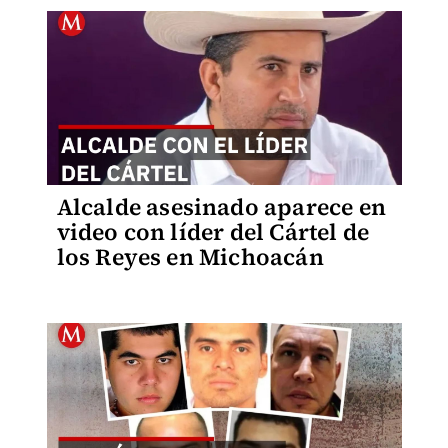
Alcalde asesinado aparece en
video con líder del Cártel de
los Reyes en Michoacán