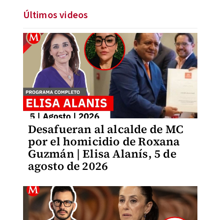
Últimos videos
Desafueran al alcalde de MC
por el homicidio de Roxana
Guzmán | Elisa Alanís, 5 de
agosto de 2026