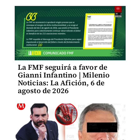
La FMF seguirá a favor de
Gianni Infantino | Milenio
Noticias: La Afición, 6 de
agosto de 2026