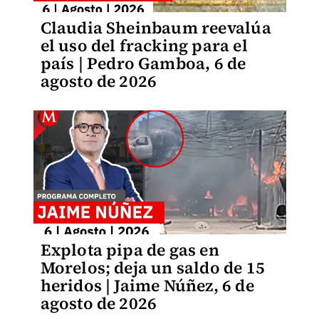
Claudia Sheinbaum reevalúa
el uso del fracking para el
país | Pedro Gamboa, 6 de
agosto de 2026
Explota pipa de gas en
Morelos; deja un saldo de 15
heridos | Jaime Núñez, 6 de
agosto de 2026