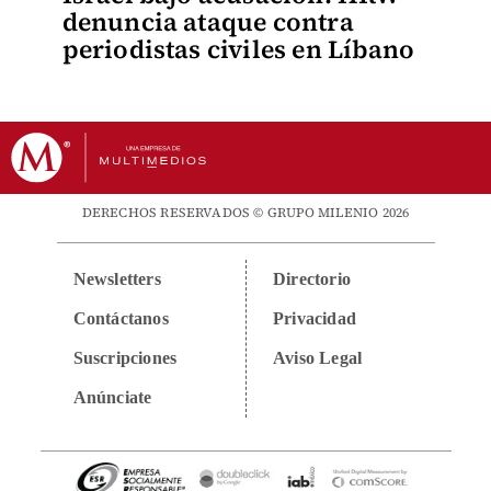
denuncia ataque contra
periodistas civiles en Líbano
DERECHOS RESERVADOS © GRUPO MILENIO 2026
Newsletters
Directorio
Contáctanos
Privacidad
Suscripciones
Aviso Legal
Anúnciate