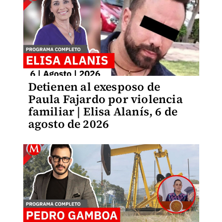
Detienen al exesposo de
Paula Fajardo por violencia
familiar | Elisa Alanís, 6 de
agosto de 2026