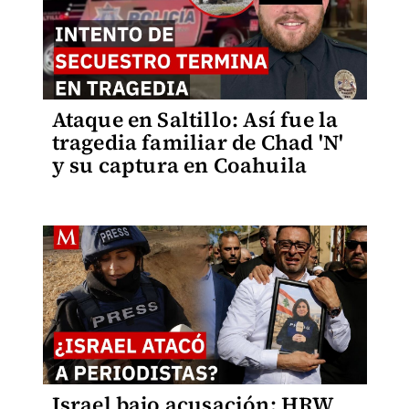
Ataque en Saltillo: Así fue la
tragedia familiar de Chad 'N'
y su captura en Coahuila
Israel bajo acusación: HRW