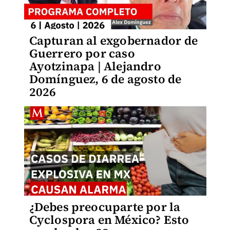
Capturan al exgobernador de
Guerrero por caso
Ayotzinapa | Alejandro
Domínguez, 6 de agosto de
2026
¿Debes preocuparte por la
Cyclospora en México? Esto