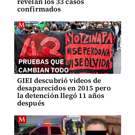
revelan los 33 casos
confirmados
GIEI descubrió videos de
desaparecidos en 2015 pero
la detención llegó 11 años
después