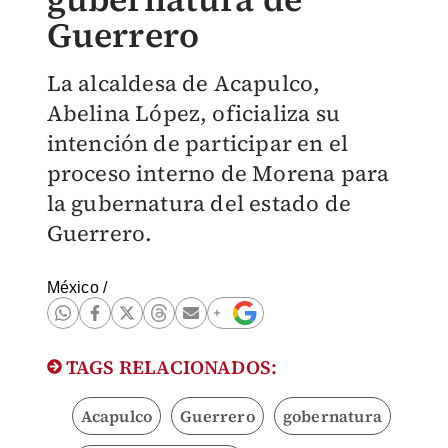
Guerrero
La alcaldesa de Acapulco,
Abelina López, oficializa su
intención de participar en el
proceso interno de Morena para
la gubernatura del estado de
Guerrero.
México
/
TAGS RELACIONADOS:
Acapulco
Guerrero
gobernatura