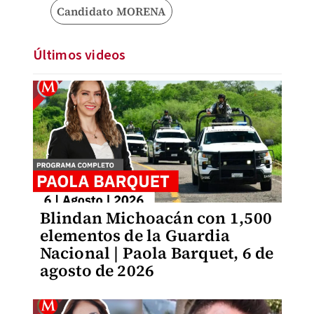
Candidato MORENA
Últimos videos
Blindan Michoacán con 1,500
elementos de la Guardia
Nacional | Paola Barquet, 6 de
agosto de 2026