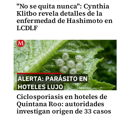
"No se quita nunca": Cynthia
Klitbo revela detalles de la
enfermedad de Hashimoto en
LCDLF
Ciclosporiasis en hoteles de
Quintana Roo: autoridades
investigan origen de 33 casos