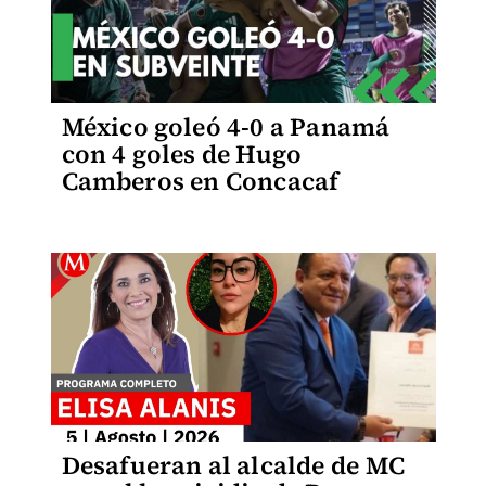
México goleó 4-0 a Panamá
con 4 goles de Hugo
Camberos en Concacaf
Desafueran al alcalde de MC