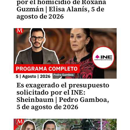
por el homicidio de Roxana
Guzmán | Elisa Alanís, 5 de
agosto de 2026
Es exagerado el presupuesto
solicitado por el INE:
Sheinbaum | Pedro Gamboa,
5 de agosto de 2026