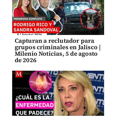
Capturan a reclutador para
grupos criminales en Jalisco |
Milenio Noticias, 5 de agosto
de 2026