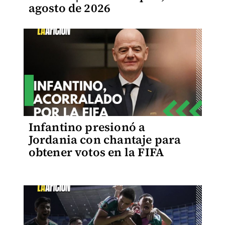
agosto de 2026
Infantino presionó a
Jordania con chantaje para
obtener votos en la FIFA