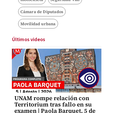
Cámara de Diputados
Movilidad urbana
Últimos videos
UNAM rompe relación con
Territorium tras fallo en su
examen | Paola Barquet, 5 de