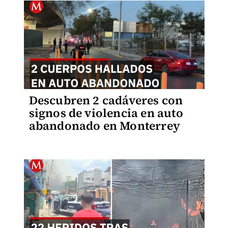
Descubren 2 cadáveres con
signos de violencia en auto
abandonado en Monterrey