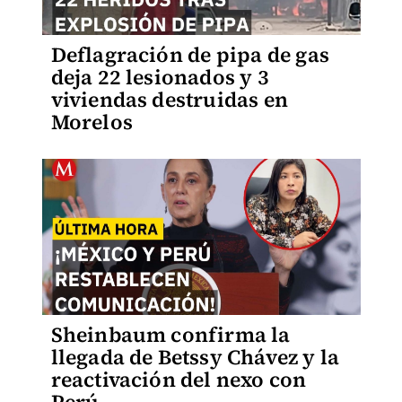
Deflagración de pipa de gas
deja 22 lesionados y 3
viviendas destruidas en
Morelos
Sheinbaum confirma la
llegada de Betssy Chávez y la
reactivación del nexo con