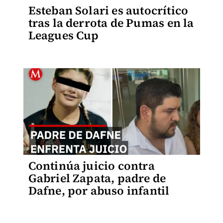
Esteban Solari es autocrítico
tras la derrota de Pumas en la
Leagues Cup
Continúa juicio contra
Gabriel Zapata, padre de
Dafne, por abuso infantil