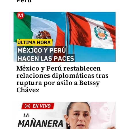
Perú
México y Perú restablecen
relaciones diplomáticas tras
ruptura por asilo a Betssy
Chávez