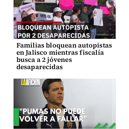
Familias bloquean autopistas
en Jalisco mientras fiscalía
busca a 2 jóvenes
desaparecidas