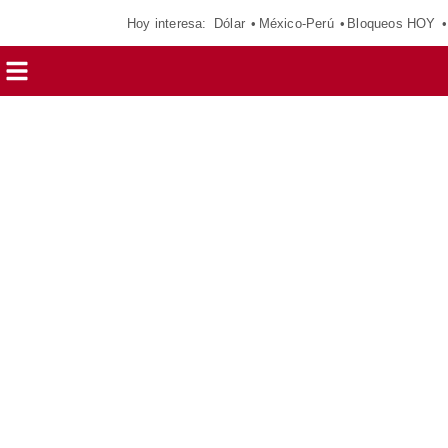
Hoy interesa:
Dólar
México-Perú
Bloqueos HOY