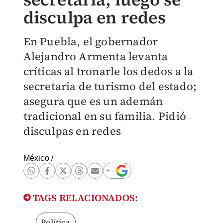
disculpa en redes
En Puebla, el gobernador
Alejandro Armenta levanta
críticas al tronarle los dedos a la
secretaria de turismo del estado;
asegura que es un ademán
tradicional en su familia. Pidió
disculpas en redes
México
/
TAGS RELACIONADOS:
Política