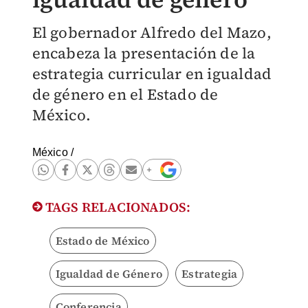
El gobernador Alfredo del Mazo,
encabeza la presentación de la
estrategia curricular en igualdad
de género en el Estado de
México.
México
/
TAGS RELACIONADOS:
Estado de México
Igualdad de Género
Estrategia
Conferencia