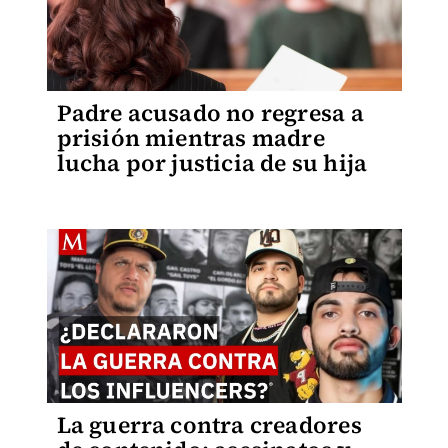
Padre acusado no regresa a
prisión mientras madre
lucha por justicia de su hija
La guerra contra creadores