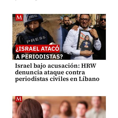
Israel bajo acusación: HRW
denuncia ataque contra
periodistas civiles en Líbano