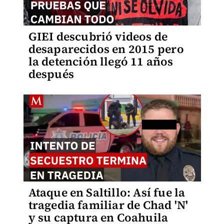
GIEI descubrió videos de
desaparecidos en 2015 pero
la detención llegó 11 años
después
Ataque en Saltillo: Así fue la
tragedia familiar de Chad 'N'
y su captura en Coahuila