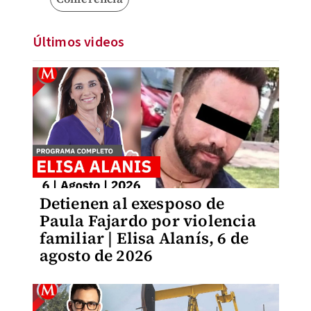
Últimos videos
Detienen al exesposo de
Paula Fajardo por violencia
familiar | Elisa Alanís, 6 de
agosto de 2026