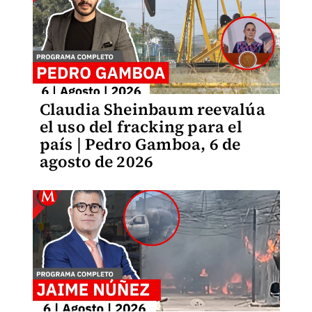
Claudia Sheinbaum reevalúa
el uso del fracking para el
país | Pedro Gamboa, 6 de
agosto de 2026