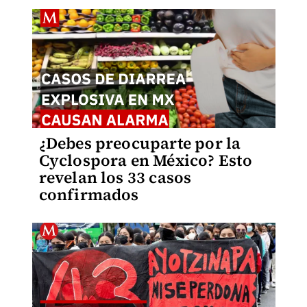
¿Debes preocuparte por la
Cyclospora en México? Esto
revelan los 33 casos
confirmados