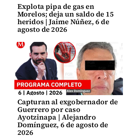
Explota pipa de gas en
Morelos; deja un saldo de 15
heridos | Jaime Núñez, 6 de
agosto de 2026
Capturan al exgobernador de
Guerrero por caso
Ayotzinapa | Alejandro
Domínguez, 6 de agosto de
2026