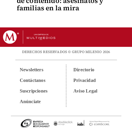
de contenido: asesinatos y
familias en la mira
DERECHOS RESERVADOS © GRUPO MILENIO 2026
Newsletters
Directorio
Contáctanos
Privacidad
Suscripciones
Aviso Legal
Anúnciate