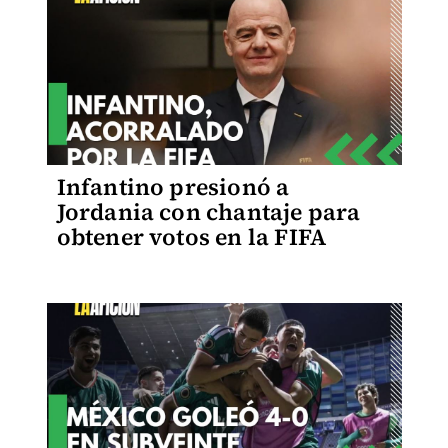
Infantino presionó a
Jordania con chantaje para
obtener votos en la FIFA