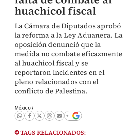
huachicol fiscal
La Cámara de Diputados aprobó
la reforma a la Ley Aduanera. La
oposición denunció que la
medida no combate eficazmente
al huachicol fiscal y se
reportaron incidentes en el
pleno relacionados con el
conflicto de Palestina.
México
/
TAGS RELACIONADOS: