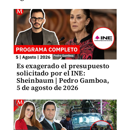
Es exagerado el presupuesto
solicitado por el INE:
Sheinbaum | Pedro Gamboa,
5 de agosto de 2026