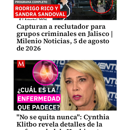
Capturan a reclutador para
grupos criminales en Jalisco |
Milenio Noticias, 5 de agosto
de 2026
"No se quita nunca": Cynthia
Klitbo revela detalles de la