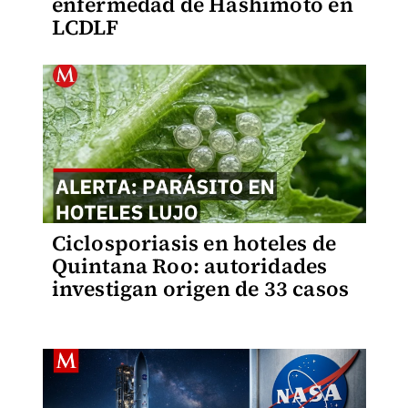
enfermedad de Hashimoto en
LCDLF
Ciclosporiasis en hoteles de
Quintana Roo: autoridades
investigan origen de 33 casos