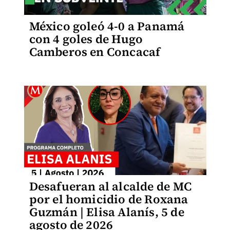
México goleó 4-0 a Panamá
con 4 goles de Hugo
Camberos en Concacaf
Desafueran al alcalde de MC
por el homicidio de Roxana
Guzmán | Elisa Alanís, 5 de
agosto de 2026