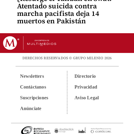
Atentado suicida contra
marcha pacifista deja 14
muertos en Pakistán
DERECHOS RESERVADOS © GRUPO MILENIO 2026
Newsletters
Directorio
Contáctanos
Privacidad
Suscripciones
Aviso Legal
Anúnciate