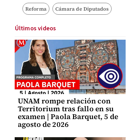
Reforma
Cámara de Diputados
Últimos videos
UNAM rompe relación con
Territorium tras fallo en su
examen | Paola Barquet, 5 de
agosto de 2026