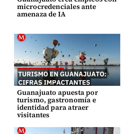
microcredenciales ante
amenaza de IA
Guanajuato apuesta por
turismo, gastronomía e
identidad para atraer
visitantes