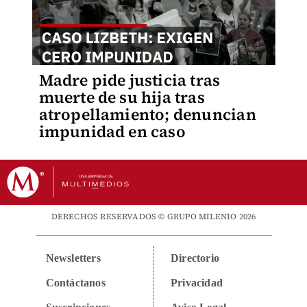
Madre pide justicia tras
muerte de su hija tras
atropellamiento; denuncian
impunidad en caso
DERECHOS RESERVADOS © GRUPO MILENIO 2026
Newsletters
Directorio
Contáctanos
Privacidad