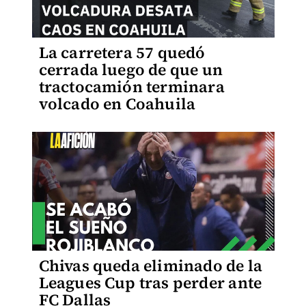
La carretera 57 quedó
cerrada luego de que un
tractocamión terminara
volcado en Coahuila
Chivas queda eliminado de la
Leagues Cup tras perder ante
FC Dallas