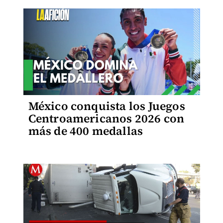
México conquista los Juegos
Centroamericanos 2026 con
más de 400 medallas