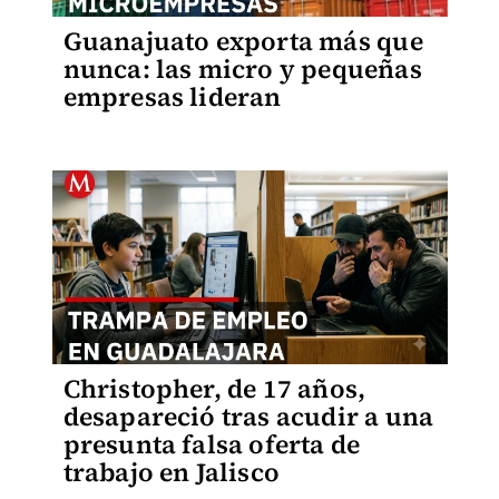
Guanajuato exporta más que
nunca: las micro y pequeñas
empresas lideran
Christopher, de 17 años,
desapareció tras acudir a una
presunta falsa oferta de
trabajo en Jalisco