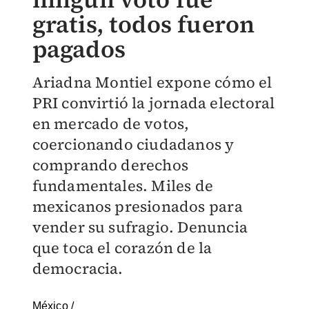
gratis, todos fueron
pagados
Ariadna Montiel expone cómo el
PRI convirtió la jornada electoral
en mercado de votos,
coercionando ciudadanos y
comprando derechos
fundamentales. Miles de
mexicanos presionados para
vender su sufragio. Denuncia
que toca el corazón de la
democracia.
México
/