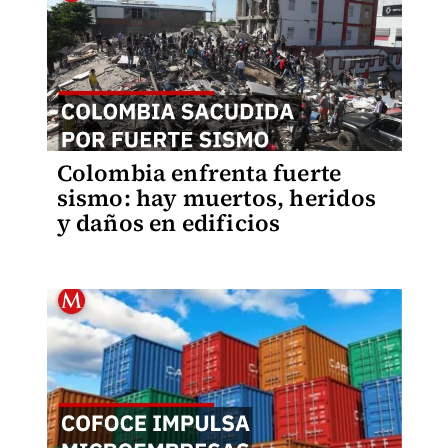
Colombia enfrenta fuerte
sismo: hay muertos, heridos
y daños en edificios