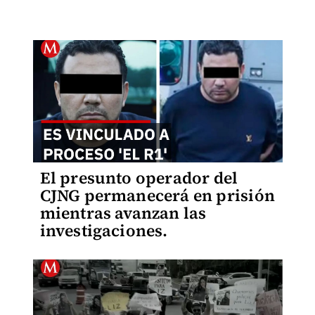
El presunto operador del
CJNG permanecerá en prisión
mientras avanzan las
investigaciones.