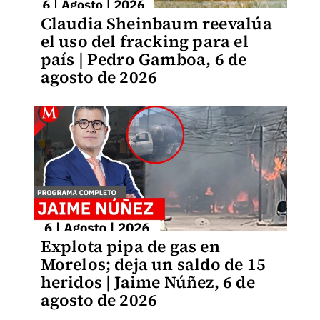
Claudia Sheinbaum reevalúa
el uso del fracking para el
país | Pedro Gamboa, 6 de
agosto de 2026
Explota pipa de gas en
Morelos; deja un saldo de 15
heridos | Jaime Núñez, 6 de
agosto de 2026