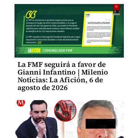
La FMF seguirá a favor de
Gianni Infantino | Milenio
Noticias: La Afición, 6 de
agosto de 2026