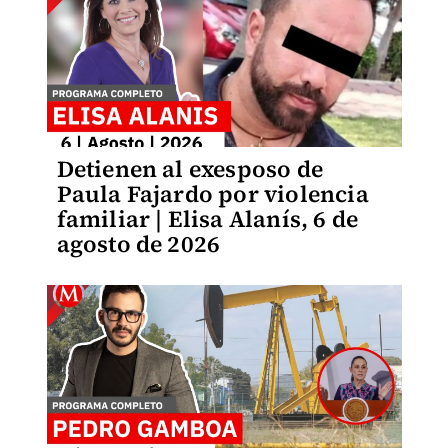
Detienen al exesposo de
Paula Fajardo por violencia
familiar | Elisa Alanís, 6 de
agosto de 2026