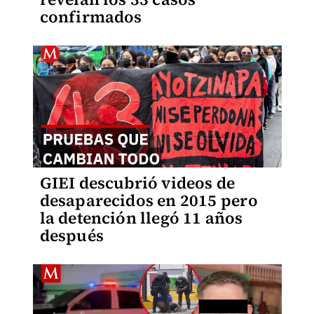
confirmados
GIEI descubrió videos de
desaparecidos en 2015 pero
la detención llegó 11 años
después