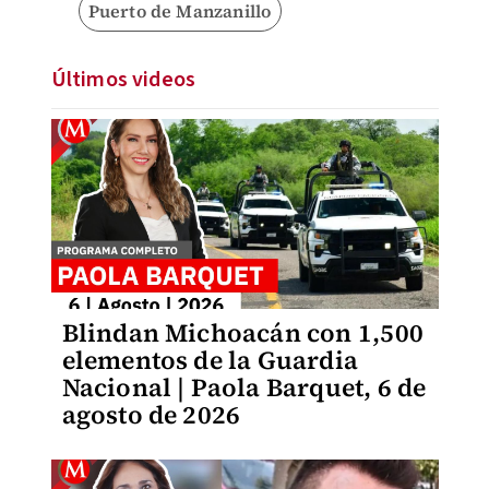
Puerto de Manzanillo
Últimos videos
Blindan Michoacán con 1,500
elementos de la Guardia
Nacional | Paola Barquet, 6 de
agosto de 2026