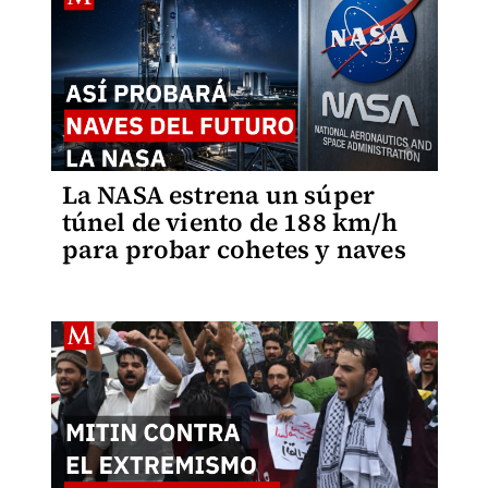
La NASA estrena un súper
túnel de viento de 188 km/h
para probar cohetes y naves