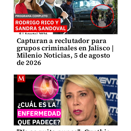
Capturan a reclutador para
grupos criminales en Jalisco |
Milenio Noticias, 5 de agosto
de 2026