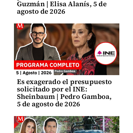
Guzmán | Elisa Alanís, 5 de
agosto de 2026
Es exagerado el presupuesto
solicitado por el INE:
Sheinbaum | Pedro Gamboa,
5 de agosto de 2026