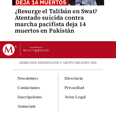
¿Resurge el Talibán en Swat?
Atentado suicida contra
marcha pacifista deja 14
muertos en Pakistán
DERECHOS RESERVADOS © GRUPO MILENIO 2026
Newsletters
Directorio
Contáctanos
Privacidad
Suscripciones
Aviso Legal
Anúnciate