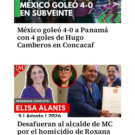
México goleó 4-0 a Panamá
con 4 goles de Hugo
Camberos en Concacaf
Desafueran al alcalde de MC
por el homicidio de Roxana