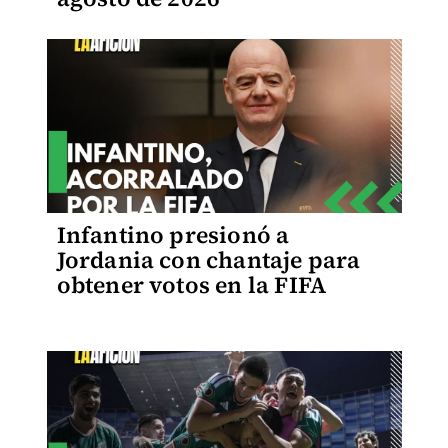
Infantino presionó a
Jordania con chantaje para
obtener votos en la FIFA