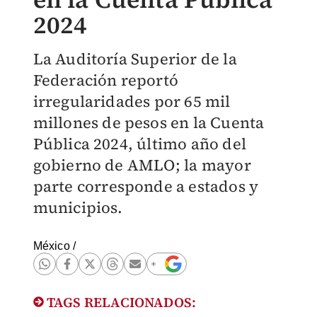
2024
La Auditoría Superior de la
Federación reportó
irregularidades por 65 mil
millones de pesos en la Cuenta
Pública 2024, último año del
gobierno de AMLO; la mayor
parte corresponde a estados y
municipios.
México
/
TAGS RELACIONADOS: