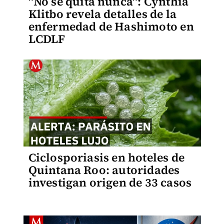
"No se quita nunca": Cynthia
Klitbo revela detalles de la
enfermedad de Hashimoto en
LCDLF
Ciclosporiasis en hoteles de
Quintana Roo: autoridades
investigan origen de 33 casos