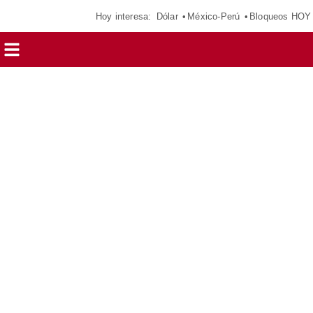
Hoy interesa:
Dólar
México-Perú
Bloqueos HOY