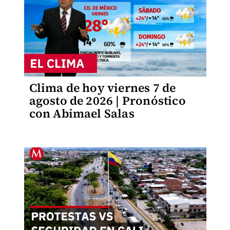
Clima de hoy viernes 7 de
agosto de 2026 | Pronóstico
con Abimael Salas