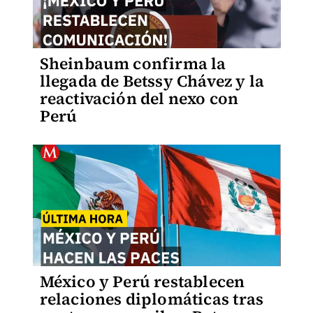
Sheinbaum confirma la
llegada de Betssy Chávez y la
reactivación del nexo con
Perú
México y Perú restablecen
relaciones diplomáticas tras