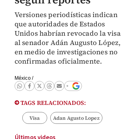
Versiones periodísticas indican
que autoridades de Estados
Unidos habrían revocado la visa
al senador Adán Augusto López,
en medio de investigaciones no
confirmadas oficialmente.
México
/
TAGS RELACIONADOS:
Visa
Adan Agusto Lopez
Últimos videos