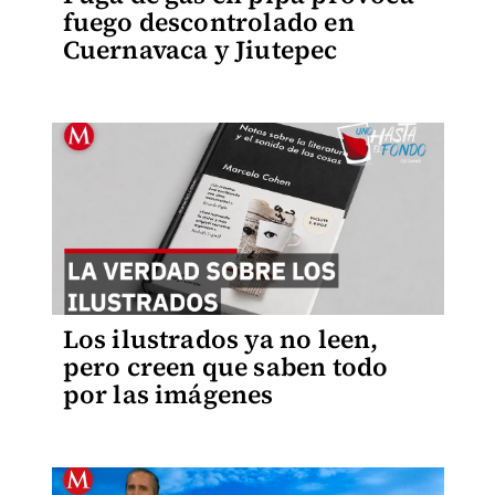
fuego descontrolado en
Cuernavaca y Jiutepec
Los ilustrados ya no leen,
pero creen que saben todo
por las imágenes