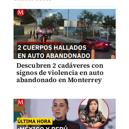
Descubren 2 cadáveres con
signos de violencia en auto
abandonado en Monterrey