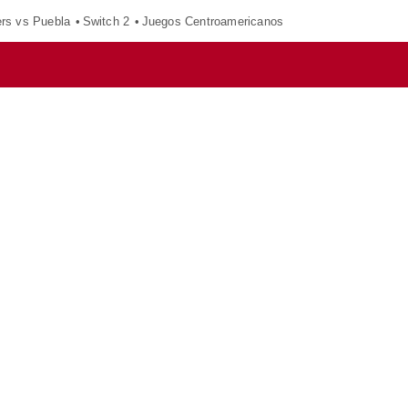
ers vs Puebla
Switch 2
Juegos Centroamericanos