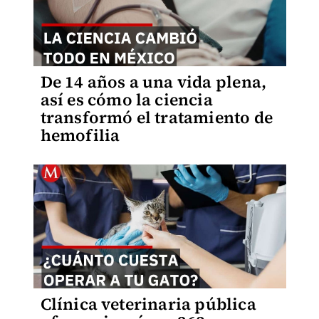
De 14 años a una vida plena,
así es cómo la ciencia
transformó el tratamiento de
hemofilia
Clínica veterinaria pública