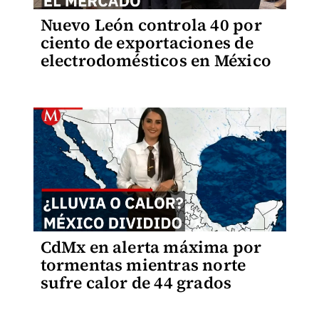
Nuevo León controla 40 por
ciento de exportaciones de
electrodomésticos en México
CdMx en alerta máxima por
tormentas mientras norte
sufre calor de 44 grados