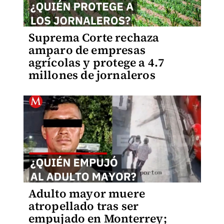
Suprema Corte rechaza
amparo de empresas
agrícolas y protege a 4.7
millones de jornaleros
Adulto mayor muere
atropellado tras ser
empujado en Monterrey;