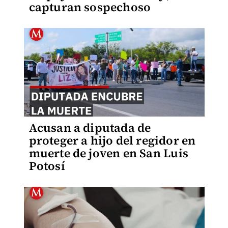
capturan sospechoso
Acusan a diputada de
proteger a hijo del regidor en
muerte de joven en San Luis
Potosí