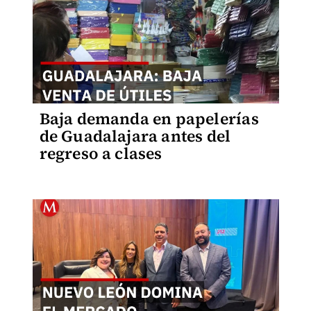
Baja demanda en papelerías
de Guadalajara antes del
regreso a clases