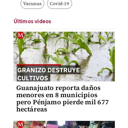
Vacunas
Covid-19
Últimos videos
Guanajuato reporta daños
menores en 8 municipios
pero Pénjamo pierde mil 677
hectáreas