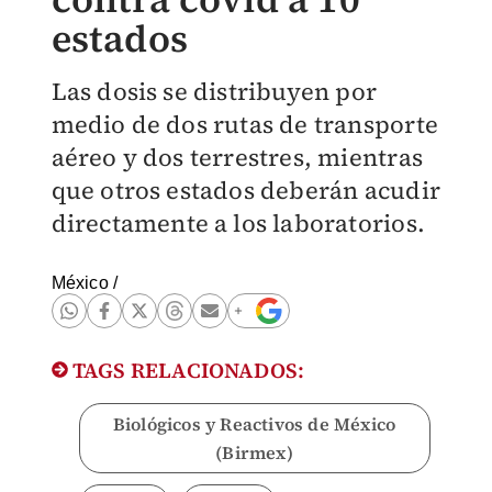
estados
Las dosis se distribuyen por
medio de dos rutas de transporte
aéreo y dos terrestres, mientras
que otros estados deberán acudir
directamente a los laboratorios.
México
/
TAGS RELACIONADOS:
Biológicos y Reactivos de México
(Birmex)