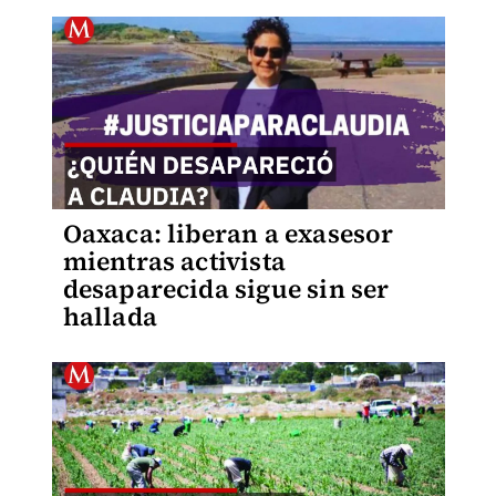
Oaxaca: liberan a exasesor
mientras activista
desaparecida sigue sin ser
hallada