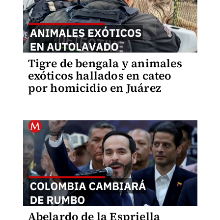
Tigre de bengala y animales
exóticos hallados en cateo
por homicidio en Juárez
Abelardo de la Espriella