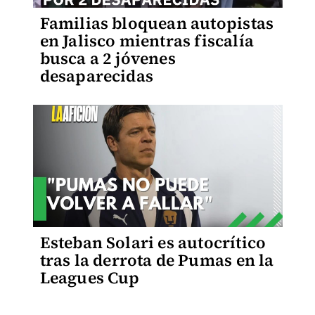
Familias bloquean autopistas
en Jalisco mientras fiscalía
busca a 2 jóvenes
desaparecidas
Esteban Solari es autocrítico
tras la derrota de Pumas en la
Leagues Cup