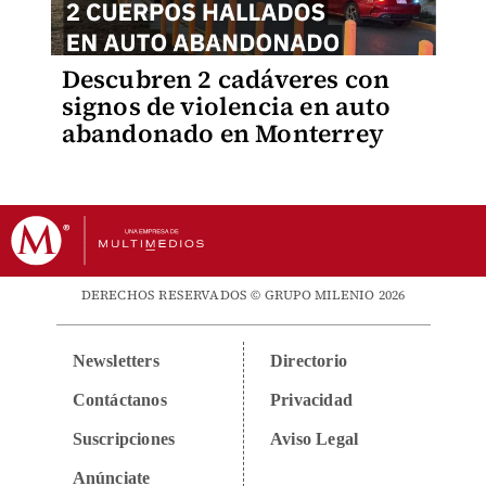
Descubren 2 cadáveres con
signos de violencia en auto
abandonado en Monterrey
DERECHOS RESERVADOS © GRUPO MILENIO 2026
Newsletters
Directorio
Contáctanos
Privacidad
Suscripciones
Aviso Legal
Anúnciate