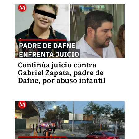
Continúa juicio contra
Gabriel Zapata, padre de
Dafne, por abuso infantil