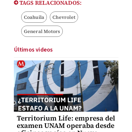
TAGS RELACIONADOS:
Coahuila
Chevrolet
General Motors
Últimos videos
Territorium Life: empresa del
examen UNAM operaba desde