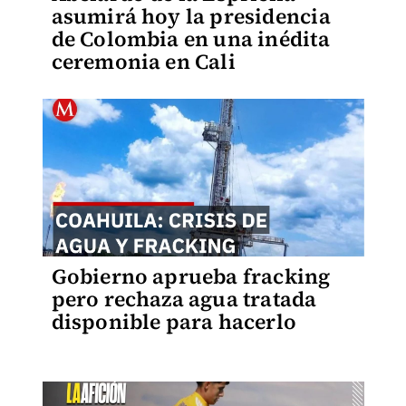
asumirá hoy la presidencia
de Colombia en una inédita
ceremonia en Cali
Gobierno aprueba fracking
pero rechaza agua tratada
disponible para hacerlo