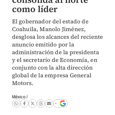
como líder
El gobernador del estado de
Coahuila, Manolo Jiménez,
desglosa los alcances del reciente
anuncio emitido por la
administración de la presidenta
y el secretario de Economía, en
conjunto con la alta dirección
global de la empresa General
Motors.
México
/