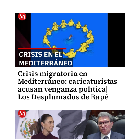
Crisis migratoria en
Mediterráneo: caricaturistas
acusan venganza política|
Los Desplumados de Rapé