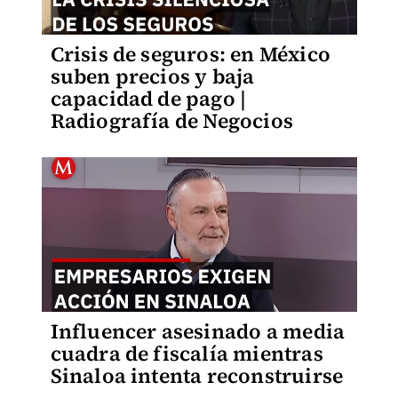
Crisis de seguros: en México
suben precios y baja
capacidad de pago |
Radiografía de Negocios
Influencer asesinado a media
cuadra de fiscalía mientras
Sinaloa intenta reconstruirse