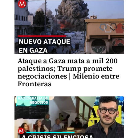
Ataque a Gaza mata a mil 200
palestinos; Trump promete
negociaciones | Milenio entre
Fronteras