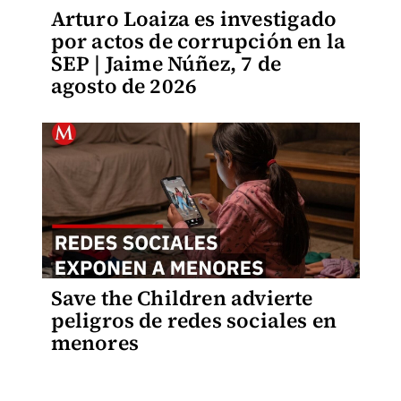
Arturo Loaiza es investigado
por actos de corrupción en la
SEP | Jaime Núñez, 7 de
agosto de 2026
Save the Children advierte
peligros de redes sociales en
menores