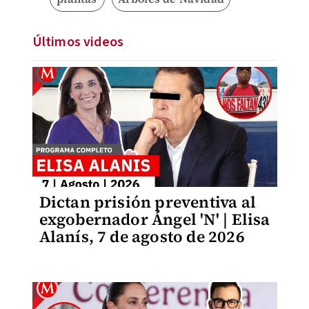
Últimos videos
Dictan prisión preventiva al
exgobernador Ángel 'N' | Elisa
Alanís, 7 de agosto de 2026