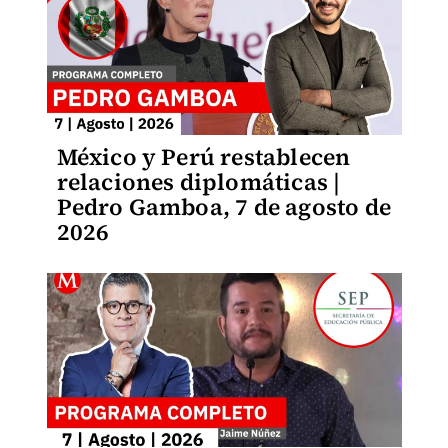
México y Perú restablecen
relaciones diplomáticas |
Pedro Gamboa, 7 de agosto de
2026