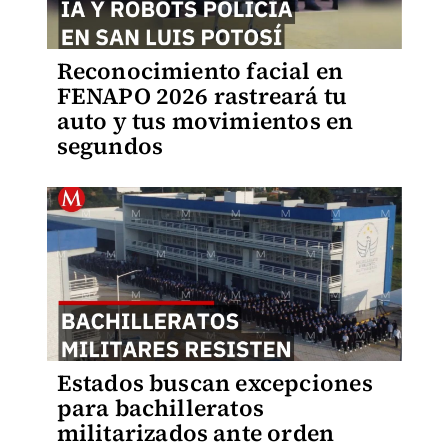
Reconocimiento facial en
FENAPO 2026 rastreará tu
auto y tus movimientos en
segundos
Estados buscan excepciones
para bachilleratos
militarizados ante orden