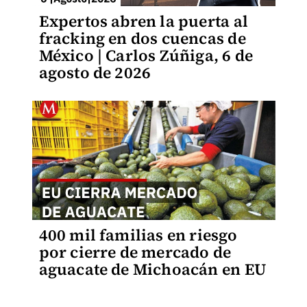
Expertos abren la puerta al
fracking en dos cuencas de
México | Carlos Zúñiga, 6 de
agosto de 2026
400 mil familias en riesgo
por cierre de mercado de
aguacate de Michoacán en EU