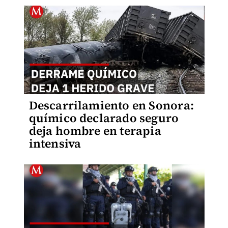
Descarrilamiento en Sonora:
químico declarado seguro
deja hombre en terapia
intensiva