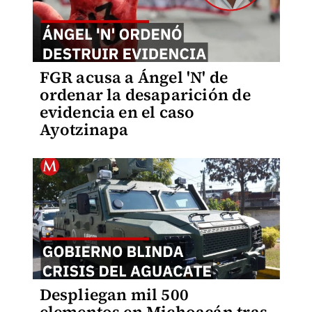
FGR acusa a Ángel 'N' de
ordenar la desaparición de
evidencia en el caso
Ayotzinapa
Despliegan mil 500