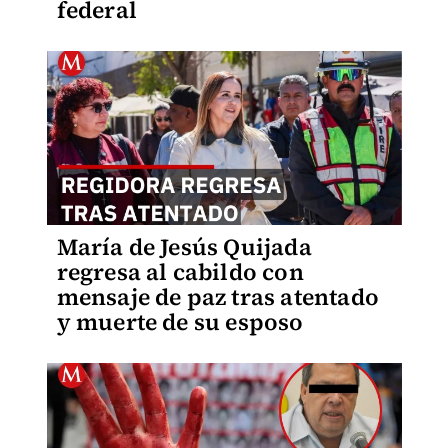
federal
María de Jesús Quijada
regresa al cabildo con
mensaje de paz tras atentado
y muerte de su esposo