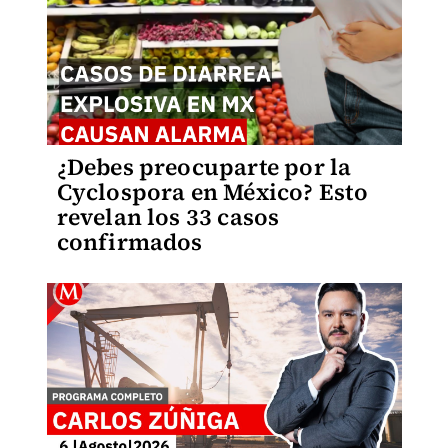
¿Debes preocuparte por la
Cyclospora en México? Esto
revelan los 33 casos
confirmados