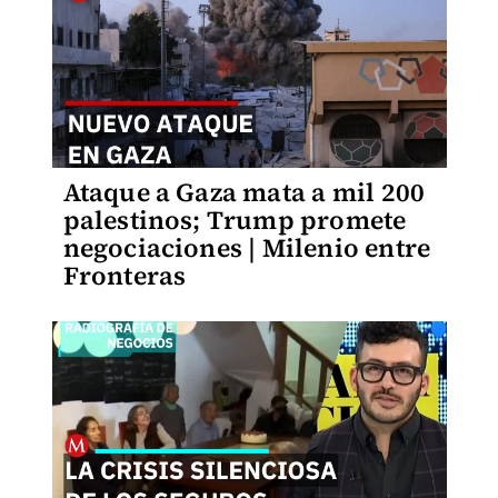
Ataque a Gaza mata a mil 200
palestinos; Trump promete
negociaciones | Milenio entre
Fronteras