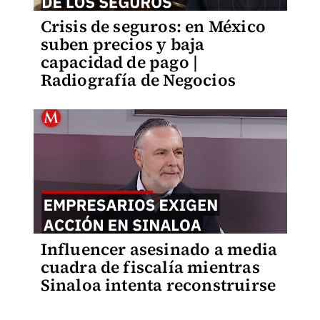
Crisis de seguros: en México
suben precios y baja
capacidad de pago |
Radiografía de Negocios
Influencer asesinado a media
cuadra de fiscalía mientras
Sinaloa intenta reconstruirse