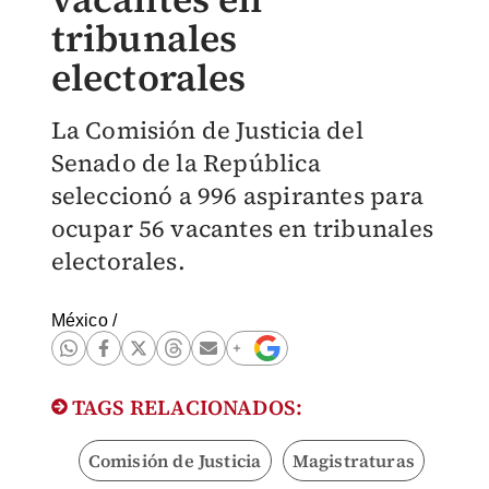
tribunales
electorales
La Comisión de Justicia del
Senado de la República
seleccionó a 996 aspirantes para
ocupar 56 vacantes en tribunales
electorales.
México
/
TAGS RELACIONADOS:
Comisión de Justicia
Magistraturas