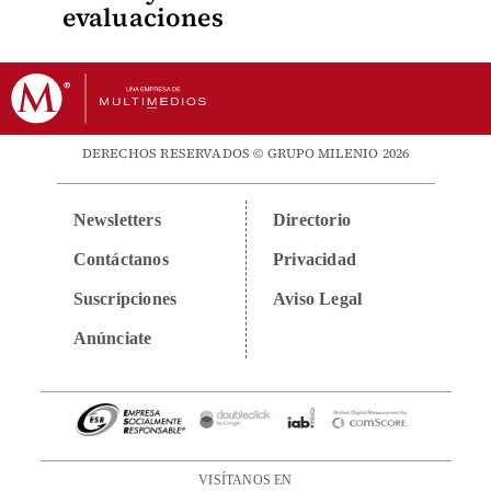
evaluaciones
DERECHOS RESERVADOS © GRUPO MILENIO 2026
Newsletters
Directorio
Contáctanos
Privacidad
Suscripciones
Aviso Legal
Anúnciate
VISÍTANOS EN