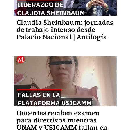
Claudia Sheinbaum: jornadas
de trabajo intenso desde
Palacio Nacional | Antilogía
Docentes reciben examen
para directivos mientras
UNAM y USICAMM fallan en