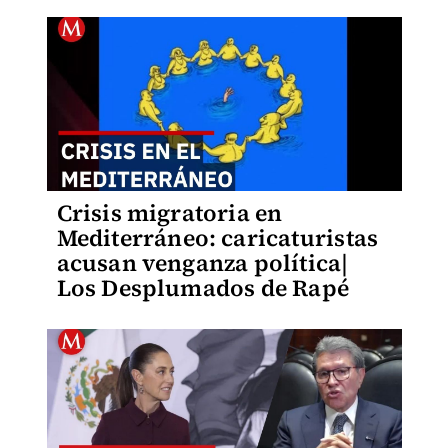
Crisis migratoria en
Mediterráneo: caricaturistas
acusan venganza política|
Los Desplumados de Rapé