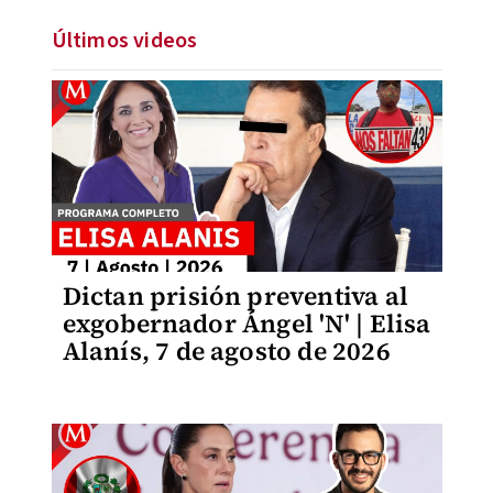
Últimos videos
Dictan prisión preventiva al
exgobernador Ángel 'N' | Elisa
Alanís, 7 de agosto de 2026