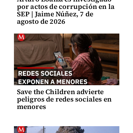
por actos de corrupción en la
SEP | Jaime Núñez, 7 de
agosto de 2026
Save the Children advierte
peligros de redes sociales en
menores