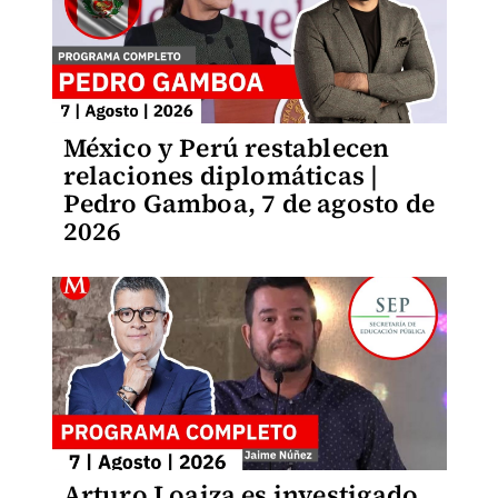
México y Perú restablecen
relaciones diplomáticas |
Pedro Gamboa, 7 de agosto de
2026
Arturo Loaiza es investigado