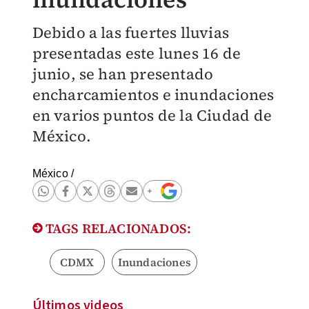
Debido a las fuertes lluvias
presentadas este lunes 16 de
junio, se han presentado
encharcamientos e inundaciones
en varios puntos de la Ciudad de
México.
México
/
TAGS RELACIONADOS:
CDMX
Inundaciones
Últimos videos