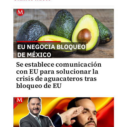
Se establece comunicación
con EU para solucionar la
crisis de aguacateros tras
bloqueo de EU