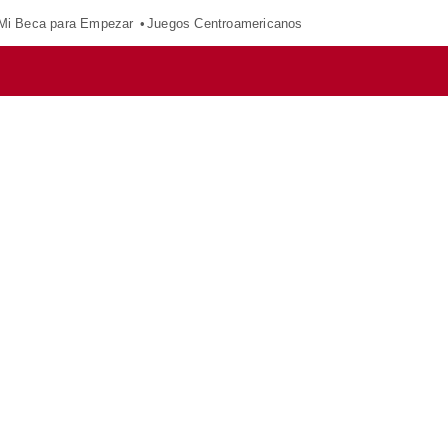
Mi Beca para Empezar
Juegos Centroamericanos