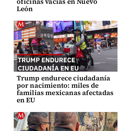
oficinas vacías en Nuevo
León
Trump endurece ciudadanía
por nacimiento: miles de
familias mexicanas afectadas
en EU