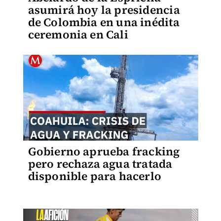
asumirá hoy la presidencia
de Colombia en una inédita
ceremonia en Cali
Gobierno aprueba fracking
pero rechaza agua tratada
disponible para hacerlo