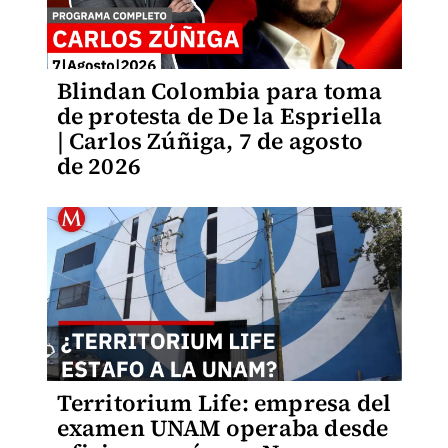
Blindan Colombia para toma
de protesta de De la Espriella
| Carlos Zúñiga, 7 de agosto
de 2026
Territorium Life: empresa del
examen UNAM operaba desde