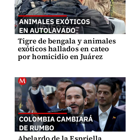
Tigre de bengala y animales
exóticos hallados en cateo
por homicidio en Juárez
Abelardo de la Espriella