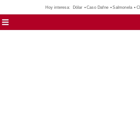
Hoy interesa:
Dólar
Caso Dafne
Salmonela
C