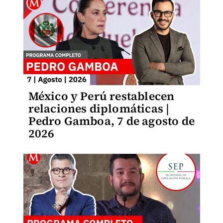
México y Perú restablecen
relaciones diplomáticas |
Pedro Gamboa, 7 de agosto de
2026