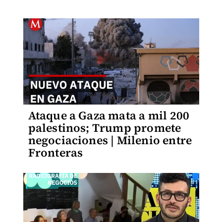
Ataque a Gaza mata a mil 200
palestinos; Trump promete
negociaciones | Milenio entre
Fronteras