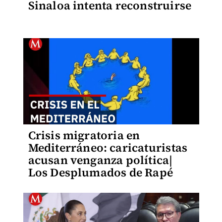
Sinaloa intenta reconstruirse
Crisis migratoria en
Mediterráneo: caricaturistas
acusan venganza política|
Los Desplumados de Rapé