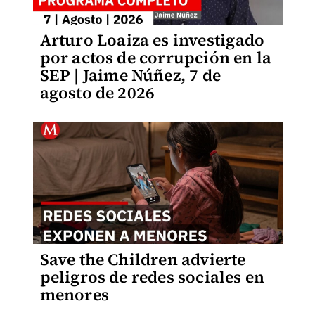
Arturo Loaiza es investigado
por actos de corrupción en la
SEP | Jaime Núñez, 7 de
agosto de 2026
Save the Children advierte
peligros de redes sociales en
menores