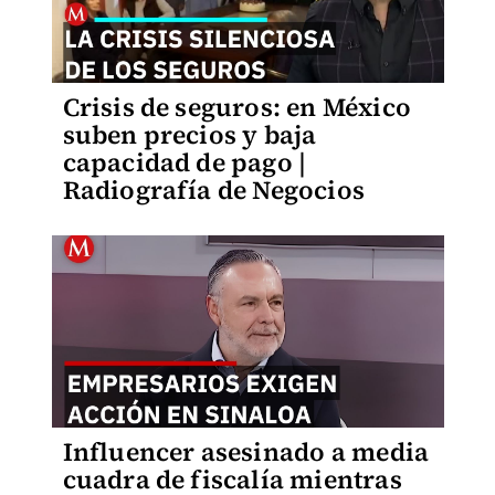
Crisis de seguros: en México
suben precios y baja
capacidad de pago |
Radiografía de Negocios
Influencer asesinado a media
cuadra de fiscalía mientras