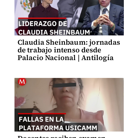
Claudia Sheinbaum: jornadas
de trabajo intenso desde
Palacio Nacional | Antilogía