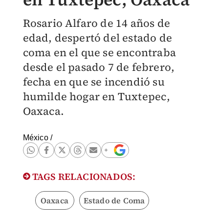
Rosario Alfaro de 14 años de
edad, despertó del estado de
coma en el que se encontraba
desde el pasado 7 de febrero,
fecha en que se incendió su
humilde hogar en Tuxtepec,
Oaxaca.
México
/
TAGS RELACIONADOS:
Oaxaca
Estado de Coma