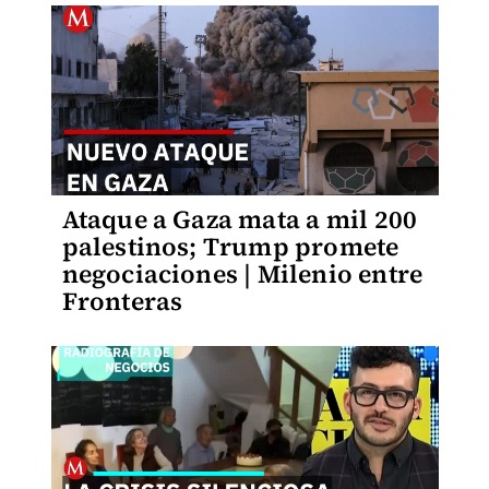
Ataque a Gaza mata a mil 200
palestinos; Trump promete
negociaciones | Milenio entre
Fronteras