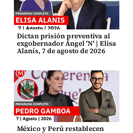
Dictan prisión preventiva al
exgobernador Ángel 'N' | Elisa
Alanís, 7 de agosto de 2026
México y Perú restablecen