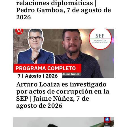
relaciones diplomáticas |
Pedro Gamboa, 7 de agosto de
2026
Arturo Loaiza es investigado
por actos de corrupción en la
SEP | Jaime Núñez, 7 de
agosto de 2026