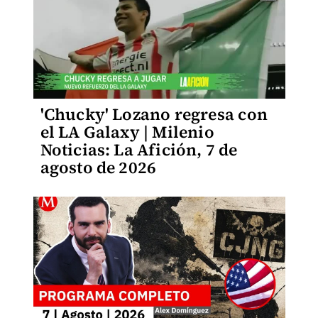
'Chucky' Lozano regresa con
el LA Galaxy | Milenio
Noticias: La Afición, 7 de
agosto de 2026