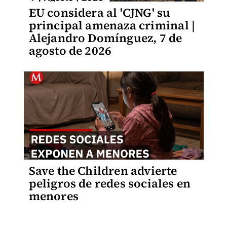
EU considera al 'CJNG' su
principal amenaza criminal |
Alejandro Domínguez, 7 de
agosto de 2026
Save the Children advierte
peligros de redes sociales en
menores