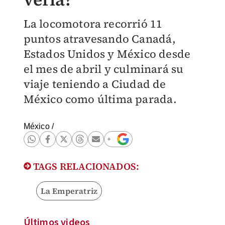
La locomotora recorrió 11
puntos atravesando Canadá,
Estados Unidos y México desde
el mes de abril y culminará su
viaje teniendo a Ciudad de
México como última parada.
México
/
TAGS RELACIONADOS:
La Emperatriz
Últimos videos