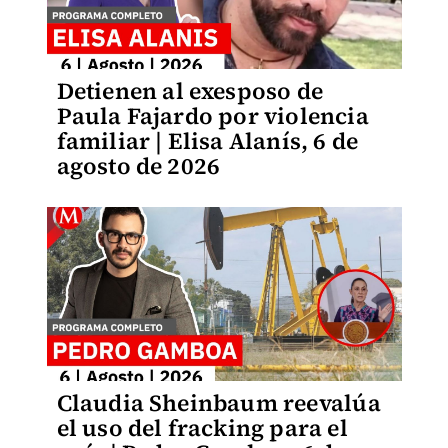
Detienen al exesposo de
Paula Fajardo por violencia
familiar | Elisa Alanís, 6 de
agosto de 2026
Claudia Sheinbaum reevalúa
el uso del fracking para el