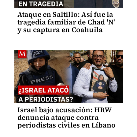
Ataque en Saltillo: Así fue la
tragedia familiar de Chad 'N'
y su captura en Coahuila
Israel bajo acusación: HRW
denuncia ataque contra
periodistas civiles en Líbano