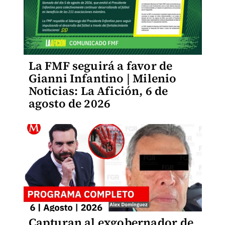
La FMF seguirá a favor de
Gianni Infantino | Milenio
Noticias: La Afición, 6 de
agosto de 2026
Capturan al exgobernador de