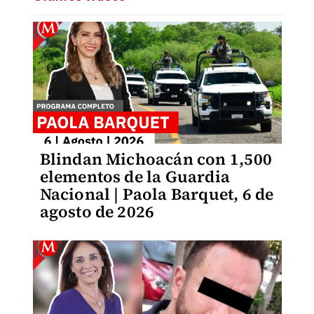
Blindan Michoacán con 1,500
elementos de la Guardia
Nacional | Paola Barquet, 6 de
agosto de 2026