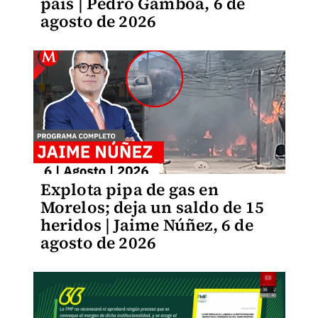
país | Pedro Gamboa, 6 de
agosto de 2026
Explota pipa de gas en
Morelos; deja un saldo de 15
heridos | Jaime Núñez, 6 de
agosto de 2026