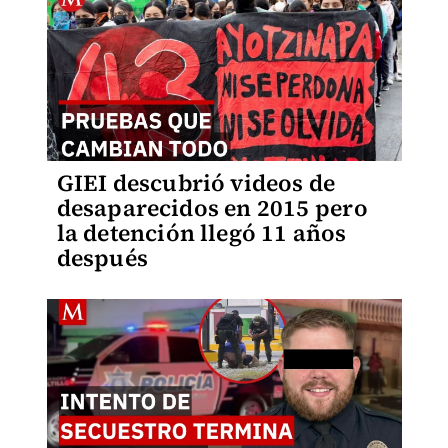
GIEI descubrió videos de
desaparecidos en 2015 pero
la detención llegó 11 años
después