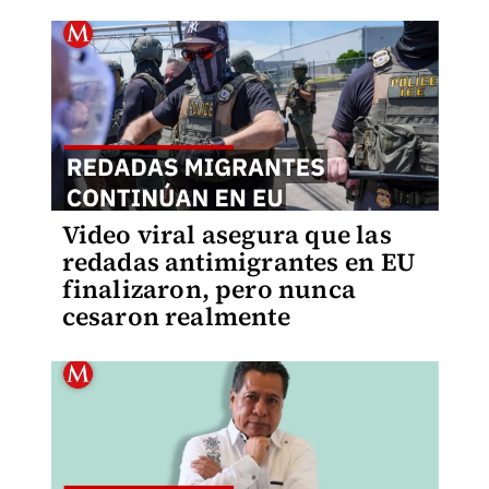
Video viral asegura que las
redadas antimigrantes en EU
finalizaron, pero nunca
cesaron realmente