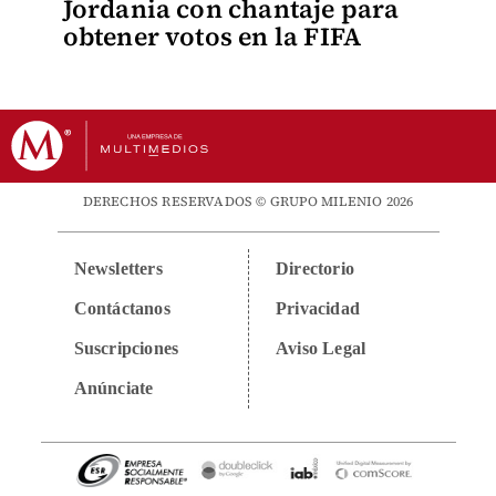
Jordania con chantaje para
obtener votos en la FIFA
DERECHOS RESERVADOS © GRUPO MILENIO 2026
Newsletters
Directorio
Contáctanos
Privacidad
Suscripciones
Aviso Legal
Anúnciate