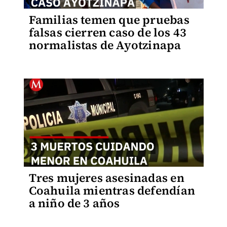
Familias temen que pruebas
falsas cierren caso de los 43
normalistas de Ayotzinapa
Tres mujeres asesinadas en
Coahuila mientras defendían
a niño de 3 años