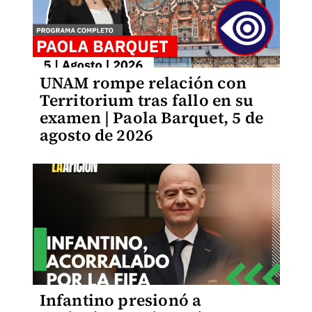
UNAM rompe relación con
Territorium tras fallo en su
examen | Paola Barquet, 5 de
agosto de 2026
Infantino presionó a