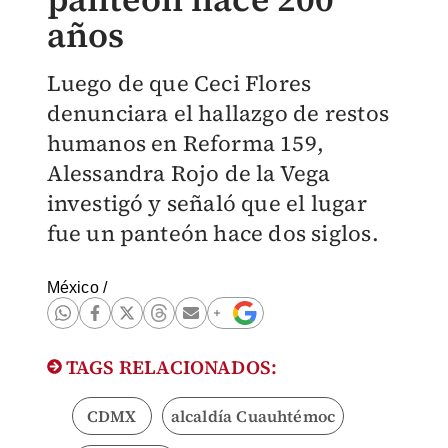
años
Luego de que Ceci Flores
denunciara el hallazgo de restos
humanos en Reforma 159,
Alessandra Rojo de la Vega
investigó y señaló que el lugar
fue un panteón hace dos siglos.
México
/
TAGS RELACIONADOS:
CDMX
alcaldía Cuauhtémoc