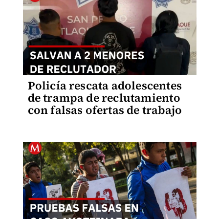
Policía rescata adolescentes
de trampa de reclutamiento
con falsas ofertas de trabajo