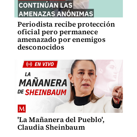
Periodista recibe protección
oficial pero permanece
amenazado por enemigos
desconocidos
'La Mañanera del Pueblo',
Claudia Sheinbaum