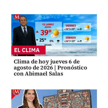
Clima de hoy jueves 6 de
agosto de 2026 | Pronóstico
con Abimael Salas