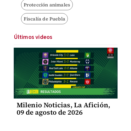
Protección animales
Fiscalía de Puebla
Últimos videos
Milenio Noticias, La Afición,
09 de agosto de 2026