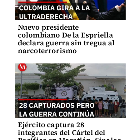
Nuevo presidente
colombiano De la Espriella
declara guerra sin tregua al
narcoterrorismo
Ejército captura 28
integrantes del Cártel del