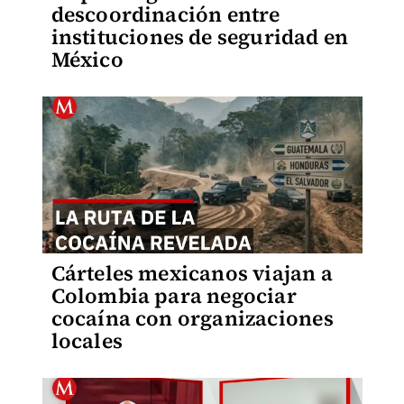
descoordinación entre
instituciones de seguridad en
México
Cárteles mexicanos viajan a
Colombia para negociar
cocaína con organizaciones
locales