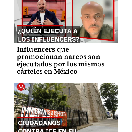
Influencers que
promocionan narcos son
ejecutados por los mismos
cárteles en México