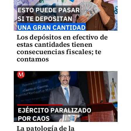
Los depósitos en efectivo de
estas cantidades tienen
consecuencias fiscales; te
contamos
La patología de la