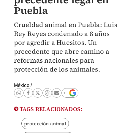
Puebla
Crueldad animal en Puebla: Luis
Rey Reyes condenado a 8 años
por agredir a Huesitos. Un
precedente que abre camino a
reformas nacionales para
protección de los animales.
México
/
TAGS RELACIONADOS:
protección animal