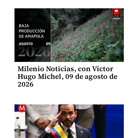
Milenio Noticias, con Víctor
Hugo Michel, 09 de agosto de
2026