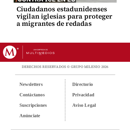
Ciudadanos estadunidenses
vigilan iglesias para proteger
a migrantes de redadas
DERECHOS RESERVADOS © GRUPO MILENIO 2026
Newsletters
Directorio
Contáctanos
Privacidad
Suscripciones
Aviso Legal
Anúnciate