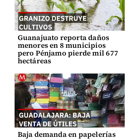
Guanajuato reporta daños
menores en 8 municipios
pero Pénjamo pierde mil 677
hectáreas
Baja demanda en papelerías