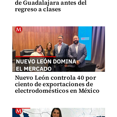
de Guadalajara antes del
regreso a clases
Nuevo León controla 40 por
ciento de exportaciones de
electrodomésticos en México