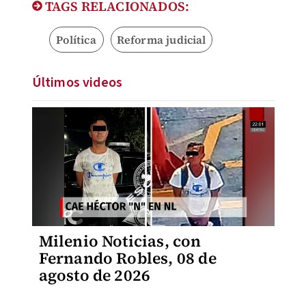
TAGS RELACIONADOS:
Política
Reforma judicial
Últimos videos
Milenio Noticias, con
Fernando Robles, 08 de
agosto de 2026