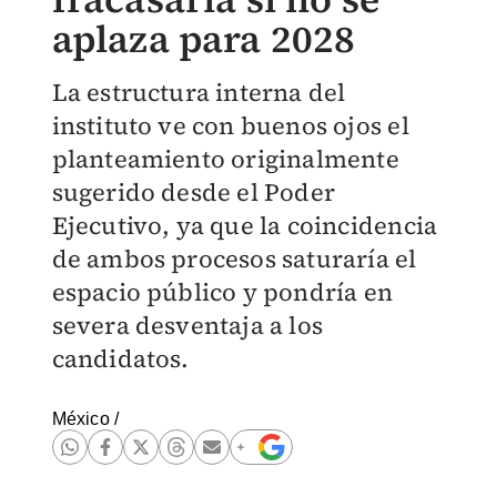
aplaza para 2028
La estructura interna del
instituto ve con buenos ojos el
planteamiento originalmente
sugerido desde el Poder
Ejecutivo, ya que la coincidencia
de ambos procesos saturaría el
espacio público y pondría en
severa desventaja a los
candidatos.
México
/