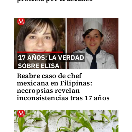
Reabre caso de chef
mexicana en Filipinas:
necropsias revelan
inconsistencias tras 17 años