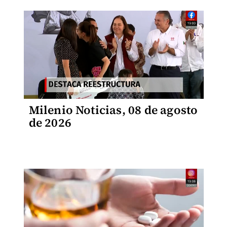
Milenio Noticias, 08 de agosto
de 2026