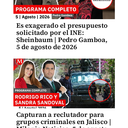
Es exagerado el presupuesto
solicitado por el INE:
Sheinbaum | Pedro Gamboa,
5 de agosto de 2026
Capturan a reclutador para
grupos criminales en Jalisco |