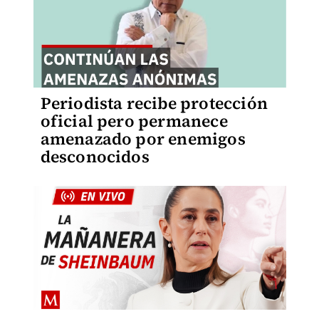
Periodista recibe protección
oficial pero permanece
amenazado por enemigos
desconocidos