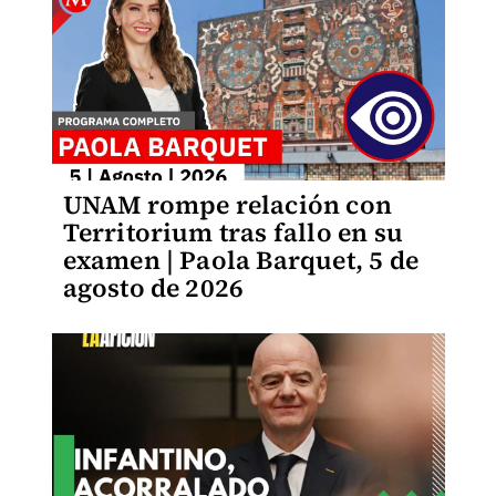
UNAM rompe relación con
Territorium tras fallo en su
examen | Paola Barquet, 5 de
agosto de 2026