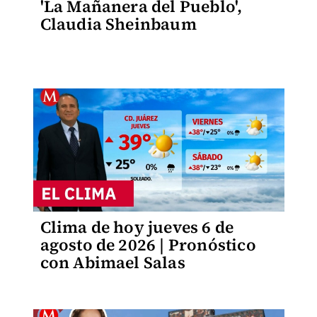
'La Mañanera del Pueblo',
Claudia Sheinbaum
Clima de hoy jueves 6 de
agosto de 2026 | Pronóstico
con Abimael Salas