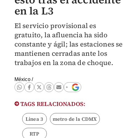
en la L3
El servicio provisional es
gratuito, la afluencia ha sido
constante y ágil; las estaciones se
mantienen cerradas ante los
trabajos en la zona de choque.
México
/
TAGS RELACIONADOS:
Linea 3
metro de la CDMX
RTP