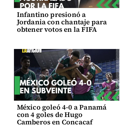
Infantino presionó a
Jordania con chantaje para
obtener votos en la FIFA
México goleó 4-0 a Panamá
con 4 goles de Hugo
Camberos en Concacaf