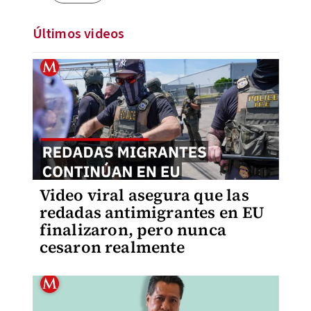
Últimos videos
Video viral asegura que las
redadas antimigrantes en EU
finalizaron, pero nunca
cesaron realmente