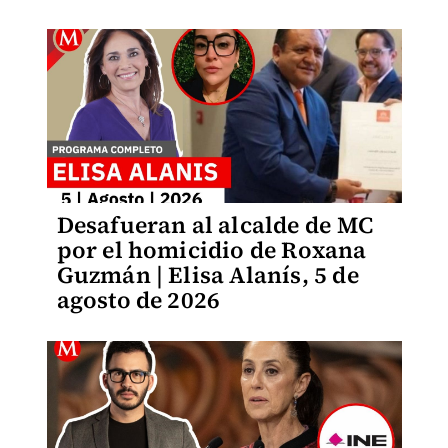
Desafueran al alcalde de MC
por el homicidio de Roxana
Guzmán | Elisa Alanís, 5 de
agosto de 2026