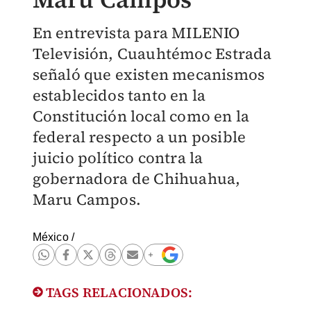
En entrevista para MILENIO
Televisión, Cuauhtémoc Estrada
señaló que existen mecanismos
establecidos tanto en la
Constitución local como en la
federal respecto a un posible
juicio político contra la
gobernadora de Chihuahua,
Maru Campos.
México
/
TAGS RELACIONADOS: