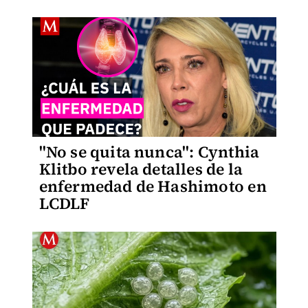
"No se quita nunca": Cynthia
Klitbo revela detalles de la
enfermedad de Hashimoto en
LCDLF