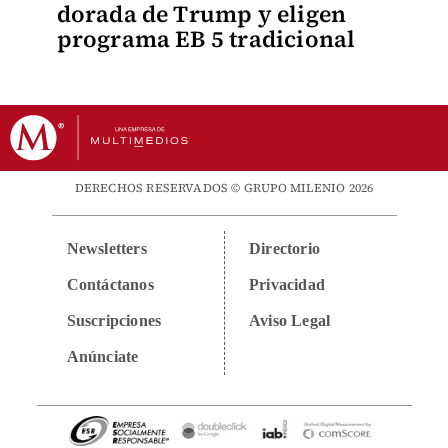
dorada de Trump y eligen
programa EB 5 tradicional
DERECHOS RESERVADOS © GRUPO MILENIO 2026
Newsletters
Directorio
Contáctanos
Privacidad
Suscripciones
Aviso Legal
Anúnciate