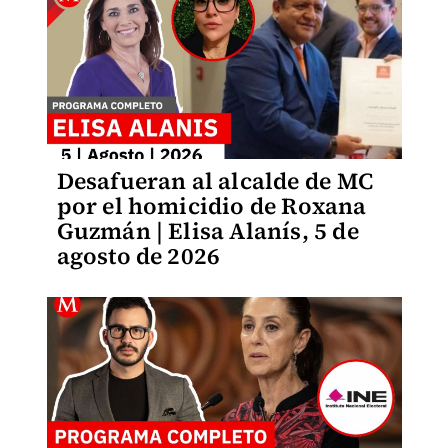
Desafueran al alcalde de MC
por el homicidio de Roxana
Guzmán | Elisa Alanís, 5 de
agosto de 2026