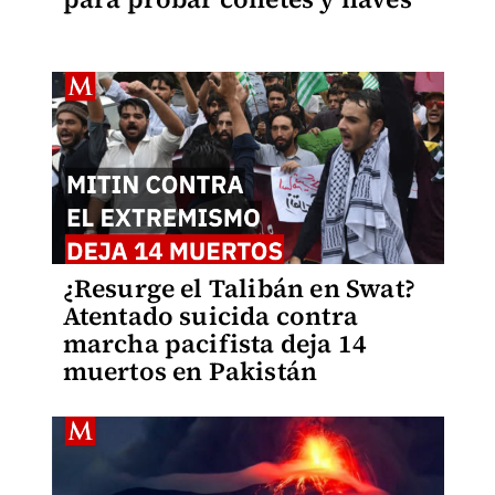
¿Resurge el Talibán en Swat?
Atentado suicida contra
marcha pacifista deja 14
muertos en Pakistán