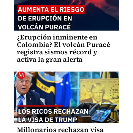
¿Erupción inminente en
Colombia? El volcán Puracé
registra sismos récord y
activa la gran alerta
Millonarios rechazan visa