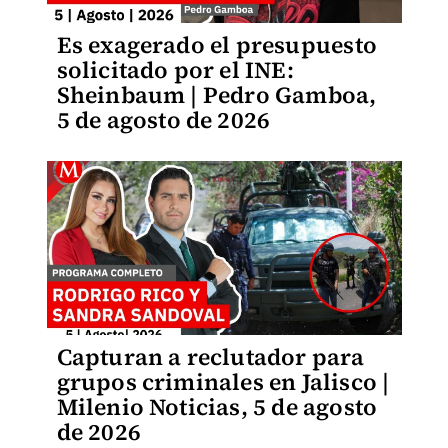
Es exagerado el presupuesto
solicitado por el INE:
Sheinbaum | Pedro Gamboa,
5 de agosto de 2026
Capturan a reclutador para
grupos criminales en Jalisco |
Milenio Noticias, 5 de agosto
de 2026