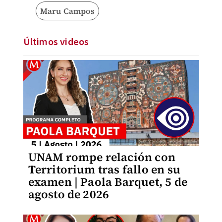
Maru Campos
Últimos videos
UNAM rompe relación con
Territorium tras fallo en su
examen | Paola Barquet, 5 de
agosto de 2026