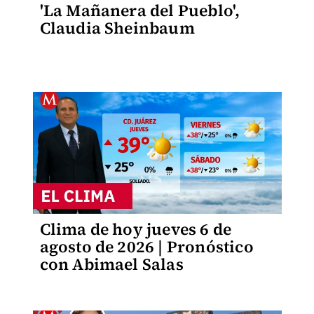
'La Mañanera del Pueblo',
Claudia Sheinbaum
Clima de hoy jueves 6 de
agosto de 2026 | Pronóstico
con Abimael Salas