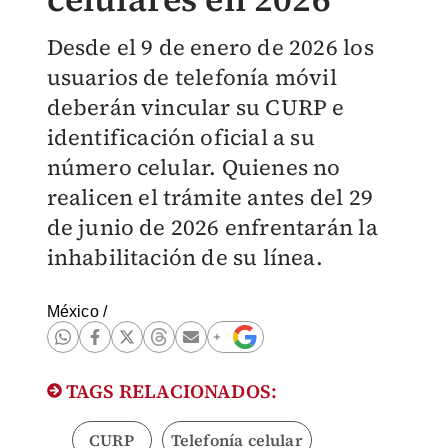
Desde el 9 de enero de 2026 los
usuarios de telefonía móvil
deberán vincular su CURP e
identificación oficial a su
número celular. Quienes no
realicen el trámite antes del 29
de junio de 2026 enfrentarán la
inhabilitación de su línea.
México
/
TAGS RELACIONADOS:
CURP
Telefonía celular