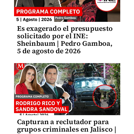
Es exagerado el presupuesto
solicitado por el INE:
Sheinbaum | Pedro Gamboa,
5 de agosto de 2026
Capturan a reclutador para
grupos criminales en Jalisco |