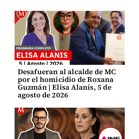
Desafueran al alcalde de MC
por el homicidio de Roxana
Guzmán | Elisa Alanís, 5 de
agosto de 2026