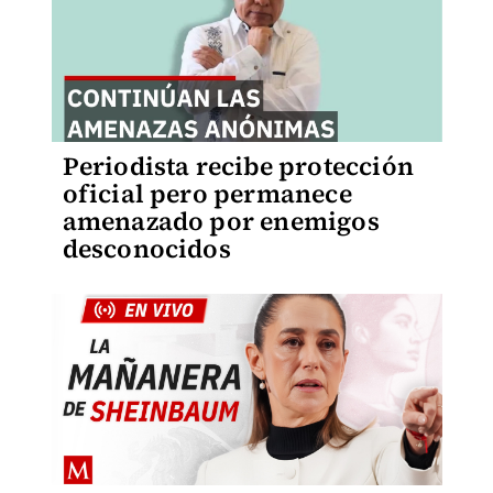
Periodista recibe protección
oficial pero permanece
amenazado por enemigos
desconocidos