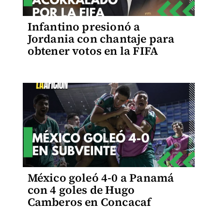
Infantino presionó a
Jordania con chantaje para
obtener votos en la FIFA
México goleó 4-0 a Panamá
con 4 goles de Hugo
Camberos en Concacaf