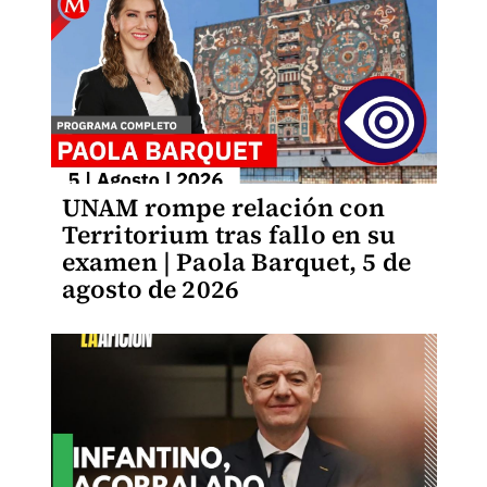
UNAM rompe relación con
Territorium tras fallo en su
examen | Paola Barquet, 5 de
agosto de 2026