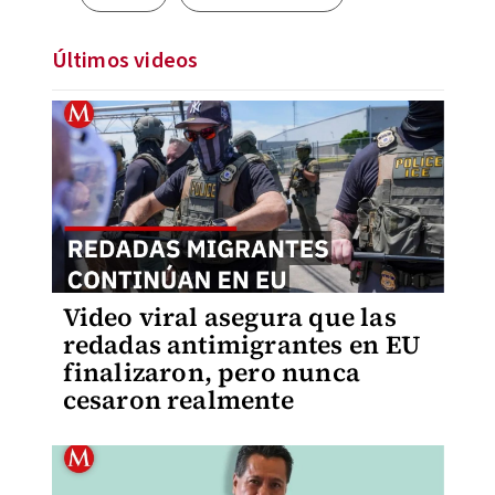
Últimos videos
Video viral asegura que las
redadas antimigrantes en EU
finalizaron, pero nunca
cesaron realmente