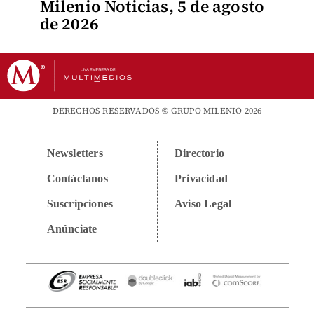
Milenio Noticias, 5 de agosto
de 2026
DERECHOS RESERVADOS © GRUPO MILENIO 2026
Newsletters
Directorio
Contáctanos
Privacidad
Suscripciones
Aviso Legal
Anúnciate