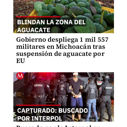
Gobierno despliega 1 mil 557
militares en Michoacán tras
suspensión de aguacate por
EU