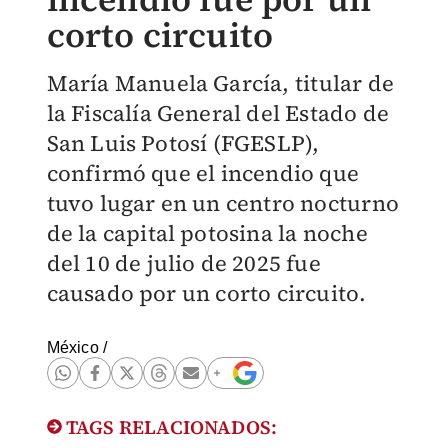
corto circuito
María Manuela García, titular de
la Fiscalía General del Estado de
San Luis Potosí (FGESLP),
confirmó que el incendio que
tuvo lugar en un centro nocturno
de la capital potosina la noche
del 10 de julio de 2025 fue
causado por un corto circuito.
México
/
TAGS RELACIONADOS: