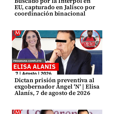
Buscado por la Interpol en
EU, capturado en Jalisco por
coordinación binacional
Dictan prisión preventiva al
exgobernador Ángel 'N' | Elisa
Alanís, 7 de agosto de 2026