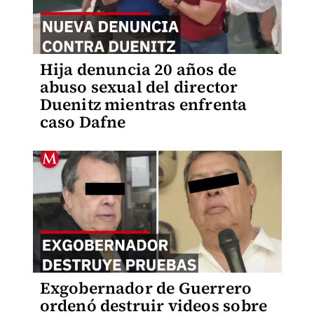
Hija denuncia 20 años de
abuso sexual del director
Duenitz mientras enfrenta
caso Dafne
Exgobernador de Guerrero
ordenó destruir videos sobre