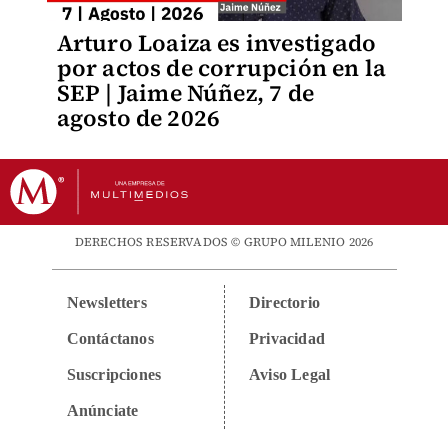
Arturo Loaiza es investigado
por actos de corrupción en la
SEP | Jaime Núñez, 7 de
agosto de 2026
DERECHOS RESERVADOS © GRUPO MILENIO 2026
Newsletters
Directorio
Contáctanos
Privacidad
Suscripciones
Aviso Legal
Anúnciate