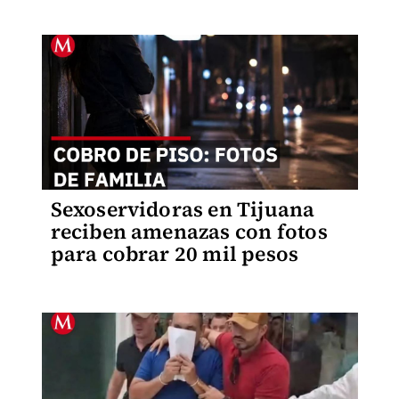
Sexoservidoras en Tijuana
reciben amenazas con fotos
para cobrar 20 mil pesos