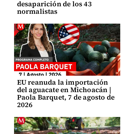
desaparición de los 43
normalistas
EU reanuda la importación
del aguacate en Michoacán |
Paola Barquet, 7 de agosto de
2026