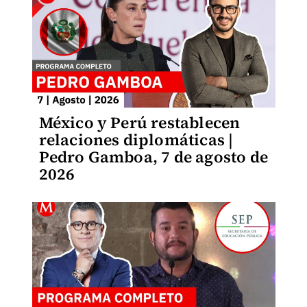
México y Perú restablecen
relaciones diplomáticas |
Pedro Gamboa, 7 de agosto de
2026