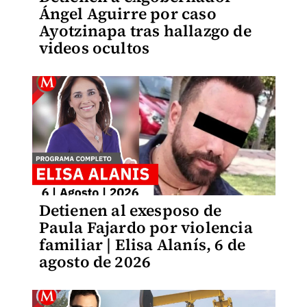
Ángel Aguirre por caso
Ayotzinapa tras hallazgo de
videos ocultos
Detienen al exesposo de
Paula Fajardo por violencia
familiar | Elisa Alanís, 6 de
agosto de 2026