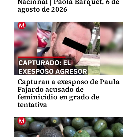
Nacional | Paola Barquet, 6 de
agosto de 2026
Capturan a exesposo de Paula
Fajardo acusado de
feminicidio en grado de
tentativa