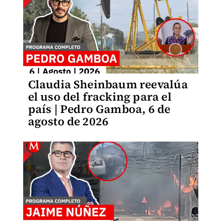
Claudia Sheinbaum reevalúa
el uso del fracking para el
país | Pedro Gamboa, 6 de
agosto de 2026