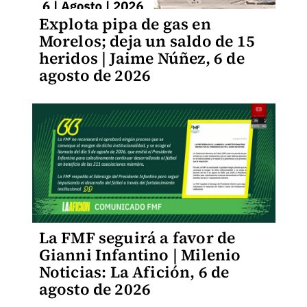
Explota pipa de gas en
Morelos; deja un saldo de 15
heridos | Jaime Núñez, 6 de
agosto de 2026
La FMF seguirá a favor de
Gianni Infantino | Milenio
Noticias: La Afición, 6 de
agosto de 2026