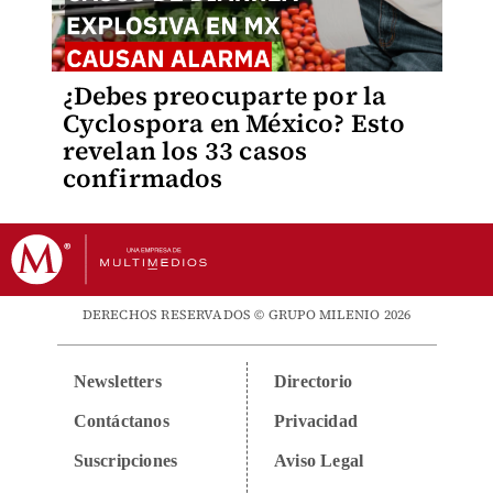
¿Debes preocuparte por la
Cyclospora en México? Esto
revelan los 33 casos
confirmados
DERECHOS RESERVADOS © GRUPO MILENIO 2026
Newsletters
Directorio
Contáctanos
Privacidad
Suscripciones
Aviso Legal