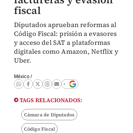
fiscal
Diputados aprueban reformas al
Código Fiscal: prisión a evasores
y acceso del SAT a plataformas
digitales como Amazon, Netflix y
Uber.
México
/
TAGS RELACIONADOS:
Cámara de Diputados
Código Fiscal