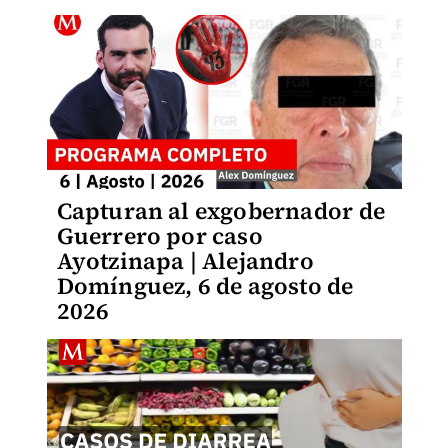
Capturan al exgobernador de
Guerrero por caso
Ayotzinapa | Alejandro
Domínguez, 6 de agosto de
2026