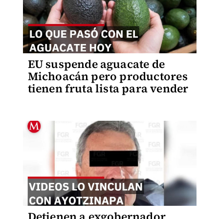
EU suspende aguacate de
Michoacán pero productores
tienen fruta lista para vender
Detienen a exgobernador