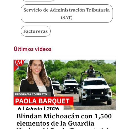
Servicio de Administración Tributaria
(SAT)
Factureras
Últimos videos
Blindan Michoacán con 1,500
elementos de la Guardia