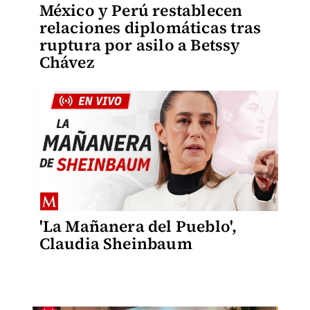
México y Perú restablecen
relaciones diplomáticas tras
ruptura por asilo a Betssy
Chávez
'La Mañanera del Pueblo',
Claudia Sheinbaum