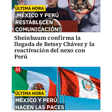
Sheinbaum confirma la
llegada de Betssy Chávez y la
reactivación del nexo con
Perú