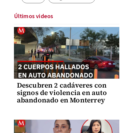
Últimos videos
Descubren 2 cadáveres con
signos de violencia en auto
abandonado en Monterrey