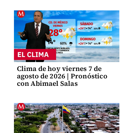
Clima de hoy viernes 7 de
agosto de 2026 | Pronóstico
con Abimael Salas