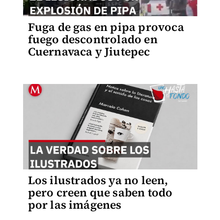
Fuga de gas en pipa provoca
fuego descontrolado en
Cuernavaca y Jiutepec
Los ilustrados ya no leen,
pero creen que saben todo
por las imágenes