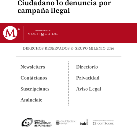
Ciudadano lo denuncia por
campaña ilegal
DERECHOS RESERVADOS © GRUPO MILENIO 2026
Newsletters
Directorio
Contáctanos
Privacidad
Suscripciones
Aviso Legal
Anúnciate