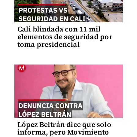
Cali blindada con 11 mil
elementos de seguridad por
toma presidencial
López Beltrán dice que solo
informa, pero Movimiento