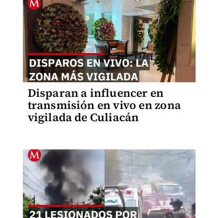
Disparan a influencer en
transmisión en vivo en zona
vigilada de Culiacán