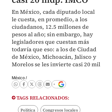
En México, cada diputado local
le cuesta, en promedio, a los
ciudadanos, 12.5 millones de
pesos al año; sin embargo, hay
legisladores que cuestan más
todavía que eso: a los de Ciudad
de México, Michoacán, Jalisco y
Morelos se les invierte casi 20 mil
México
/
TAGS RELACIONADOS:
Política
Congresos locales