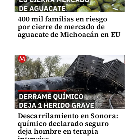
400 mil familias en riesgo
por cierre de mercado de
aguacate de Michoacán en EU
Descarrilamiento en Sonora:
químico declarado seguro
deja hombre en terapia