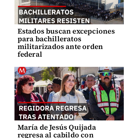
Estados buscan excepciones
para bachilleratos
militarizados ante orden
federal
María de Jesús Quijada
regresa al cabildo con