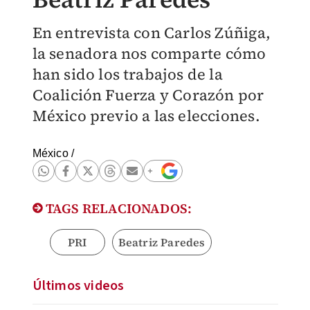
En entrevista con Carlos Zúñiga,
la senadora nos comparte cómo
han sido los trabajos de la
Coalición Fuerza y Corazón por
México previo a las elecciones.
México
/
TAGS RELACIONADOS:
PRI
Beatriz Paredes
Últimos videos