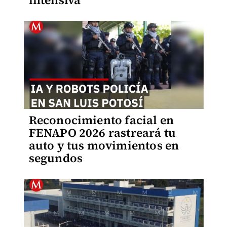
intensiva
Reconocimiento facial en
FENAPO 2026 rastreará tu
auto y tus movimientos en
segundos