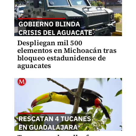
Despliegan mil 500
elementos en Michoacán tras
bloqueo estadunidense de
aguacates