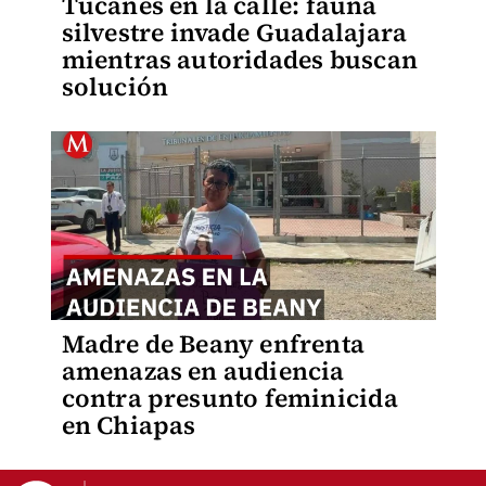
Tucanes en la calle: fauna
silvestre invade Guadalajara
mientras autoridades buscan
solución
Madre de Beany enfrenta
amenazas en audiencia
contra presunto feminicida
en Chiapas