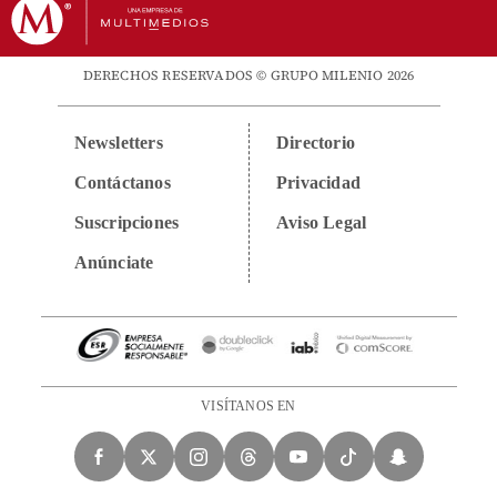
DERECHOS RESERVADOS © GRUPO MILENIO 2026
Newsletters
Directorio
Contáctanos
Privacidad
Suscripciones
Aviso Legal
Anúnciate
VISÍTANOS EN