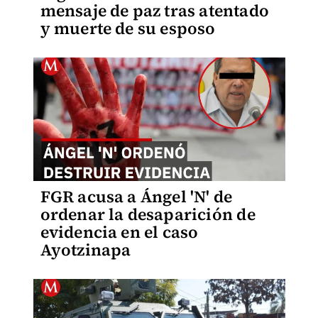
mensaje de paz tras atentado
y muerte de su esposo
FGR acusa a Ángel 'N' de
ordenar la desaparición de
evidencia en el caso
Ayotzinapa