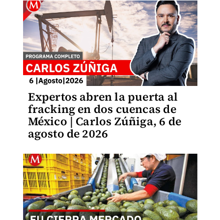
Expertos abren la puerta al
fracking en dos cuencas de
México | Carlos Zúñiga, 6 de
agosto de 2026