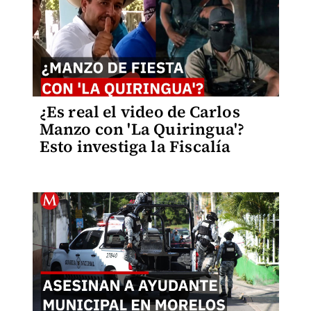
¿Es real el video de Carlos
Manzo con 'La Quiringua'?
Esto investiga la Fiscalía