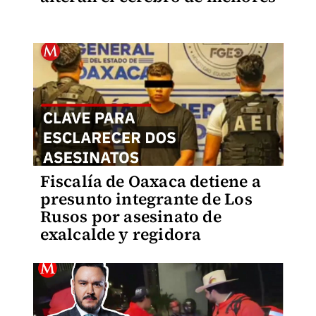
Fiscalía de Oaxaca detiene a
presunto integrante de Los
Rusos por asesinato de
exalcalde y regidora