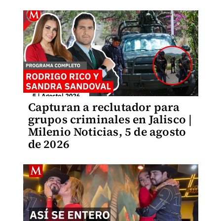
Capturan a reclutador para
grupos criminales en Jalisco |
Milenio Noticias, 5 de agosto
de 2026