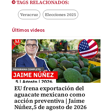
TAGS RELACIONADOS:
Veracruz
Elecciones 2025
Últimos videos
EU frena exportación del
aguacate mexicano como
acción preventiva | Jaime
Núñez,5 de agosto de 2026