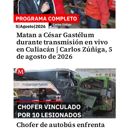
Matan a César Gastélum
durante transmisión en vivo
en Culiacán | Carlos Zúñiga, 5
de agosto de 2026
Chofer de autobús enfrenta