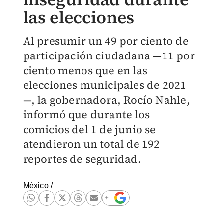
las elecciones
Al presumir un 49 por ciento de
participación ciudadana —11 por
ciento menos que en las
elecciones municipales de 2021
—, la gobernadora, Rocío Nahle,
informó que durante los
comicios del 1 de junio se
atendieron un total de 192
reportes de seguridad.
México
/