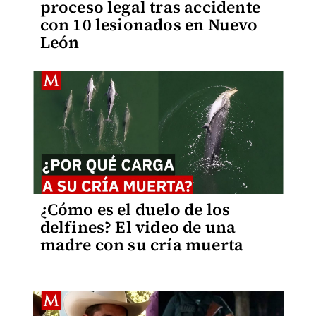
proceso legal tras accidente
con 10 lesionados en Nuevo
León
¿Cómo es el duelo de los
delfines? El video de una
madre con su cría muerta