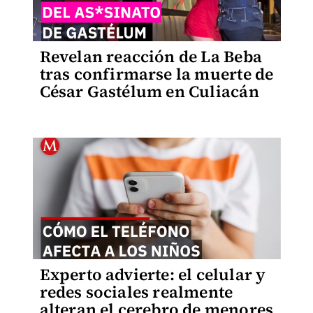
Revelan reacción de La Beba
tras confirmarse la muerte de
César Gastélum en Culiacán
Experto advierte: el celular y
redes sociales realmente
alteran el cerebro de menores