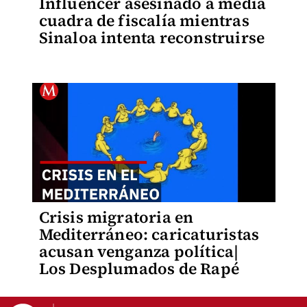
Influencer asesinado a media
cuadra de fiscalía mientras
Sinaloa intenta reconstruirse
Crisis migratoria en
Mediterráneo: caricaturistas
acusan venganza política|
Los Desplumados de Rapé