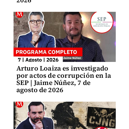
2026
Arturo Loaiza es investigado
por actos de corrupción en la
SEP | Jaime Núñez, 7 de
agosto de 2026