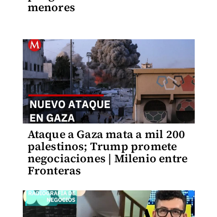
menores
Ataque a Gaza mata a mil 200
palestinos; Trump promete
negociaciones | Milenio entre
Fronteras