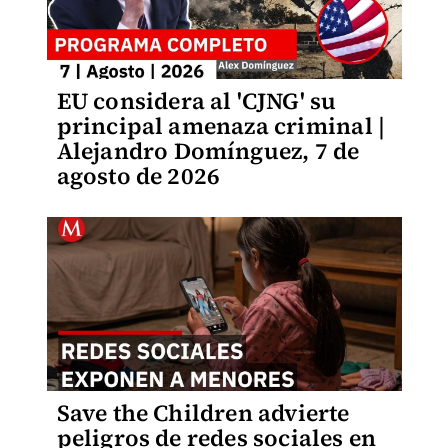
EU considera al 'CJNG' su
principal amenaza criminal |
Alejandro Domínguez, 7 de
agosto de 2026
Save the Children advierte
peligros de redes sociales en