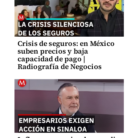
Crisis de seguros: en México
suben precios y baja
capacidad de pago |
Radiografía de Negocios