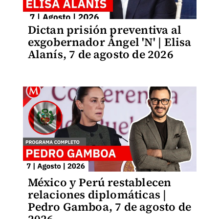
Dictan prisión preventiva al
exgobernador Ángel 'N' | Elisa
Alanís, 7 de agosto de 2026
México y Perú restablecen
relaciones diplomáticas |
Pedro Gamboa, 7 de agosto de