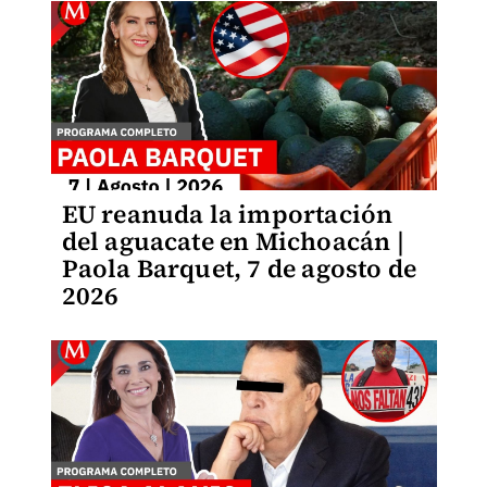
EU reanuda la importación
del aguacate en Michoacán |
Paola Barquet, 7 de agosto de
2026