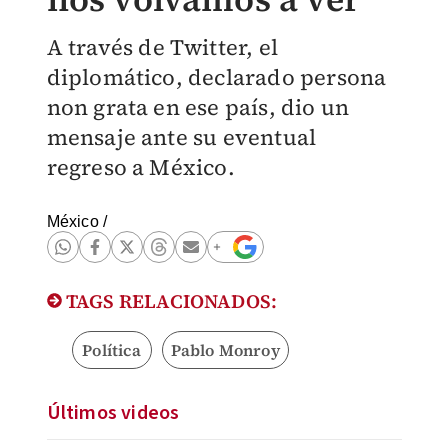
A través de Twitter, el
diplomático, declarado persona
non grata en ese país, dio un
mensaje ante su eventual
regreso a México.
México
/
TAGS RELACIONADOS:
Política
Pablo Monroy
Últimos videos