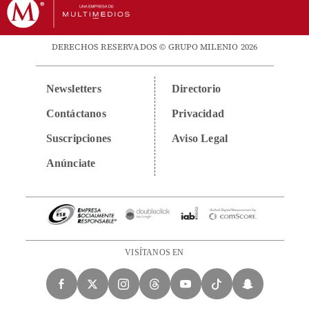
DERECHOS RESERVADOS © GRUPO MILENIO 2026
Newsletters
Directorio
Contáctanos
Privacidad
Suscripciones
Aviso Legal
Anúnciate
VISÍTANOS EN