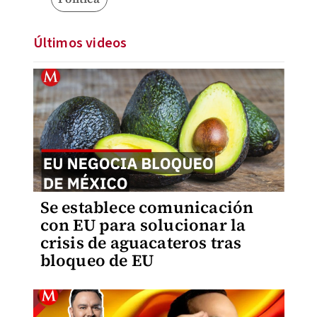
Últimos videos
Se establece comunicación
con EU para solucionar la
crisis de aguacateros tras
bloqueo de EU