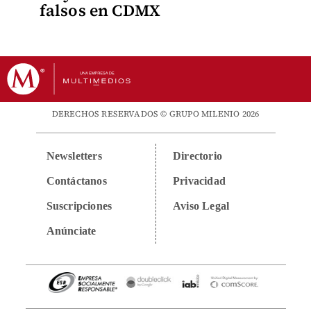
falsos en CDMX
DERECHOS RESERVADOS © GRUPO MILENIO 2026
Newsletters
Directorio
Contáctanos
Privacidad
Suscripciones
Aviso Legal
Anúnciate