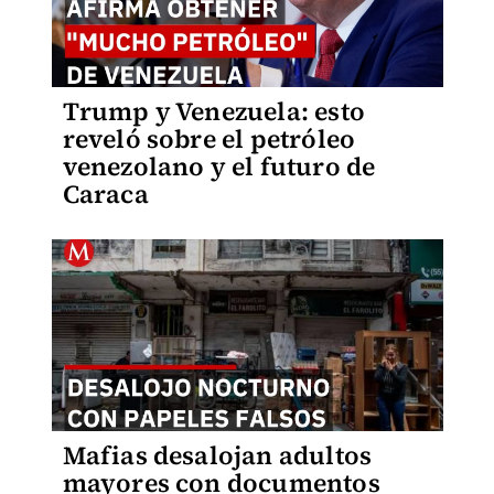
Trump y Venezuela: esto
reveló sobre el petróleo
venezolano y el futuro de
Caraca
Mafias desalojan adultos
mayores con documentos