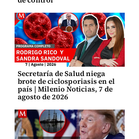
de control
Secretaría de Salud niega
brote de ciclosporiasis en el
país | Milenio Noticias, 7 de
agosto de 2026