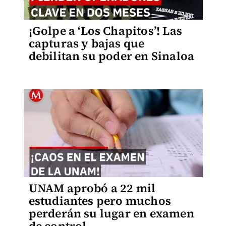
¡Golpe a ‘Los Chapitos’! Las
capturas y bajas que
debilitan su poder en Sinaloa
UNAM aprobó a 22 mil
estudiantes pero muchos
perderán su lugar en examen