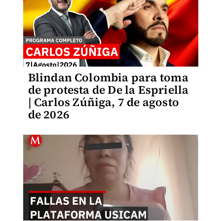
Blindan Colombia para toma
de protesta de De la Espriella
| Carlos Zúñiga, 7 de agosto
de 2026