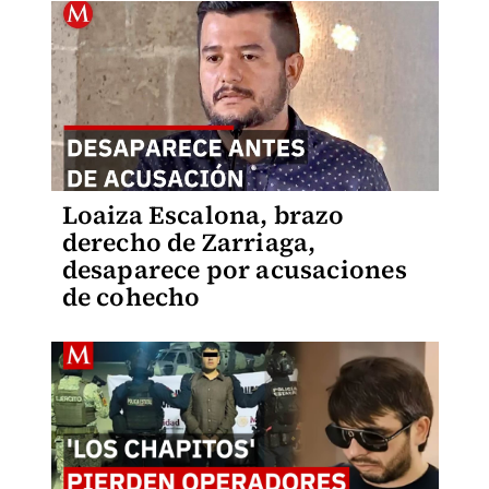
Loaiza Escalona, brazo
derecho de Zarriaga,
desaparece por acusaciones
de cohecho