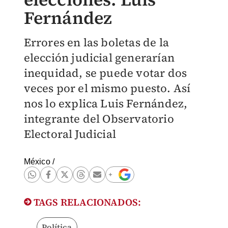
Fernández
Errores en las boletas de la
elección judicial generarían
inequidad, se puede votar dos
veces por el mismo puesto. Así
nos lo explica Luis Fernández,
integrante del Observatorio
Electoral Judicial
México
/
TAGS RELACIONADOS:
Política