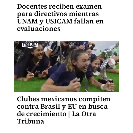
Docentes reciben examen
para directivos mientras
UNAM y USICAM fallan en
evaluaciones
Clubes mexicanos compiten
contra Brasil y EU en busca
de crecimiento | La Otra
Tribuna