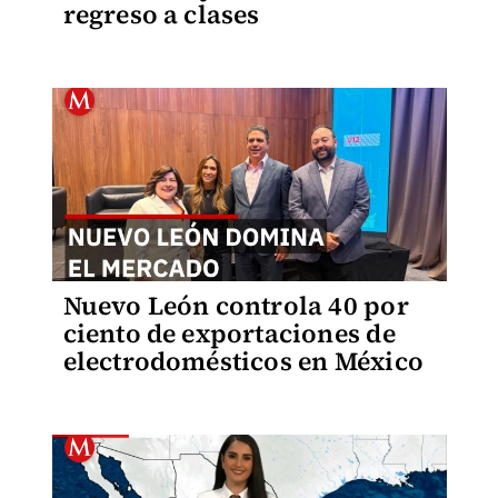
regreso a clases
Nuevo León controla 40 por
ciento de exportaciones de
electrodomésticos en México