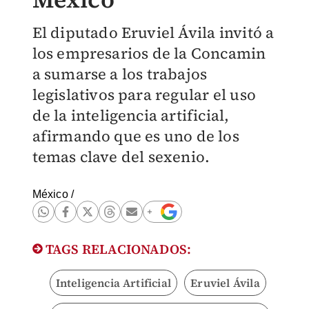
El diputado Eruviel Ávila invitó a
los empresarios de la Concamin
a sumarse a los trabajos
legislativos para regular el uso
de la inteligencia artificial,
afirmando que es uno de los
temas clave del sexenio.
México
/
TAGS RELACIONADOS:
Inteligencia Artificial
Eruviel Ávila