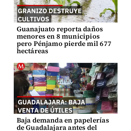
Guanajuato reporta daños
menores en 8 municipios
pero Pénjamo pierde mil 677
hectáreas
Baja demanda en papelerías
de Guadalajara antes del