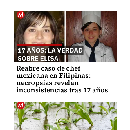
Reabre caso de chef
mexicana en Filipinas:
necropsias revelan
inconsistencias tras 17 años