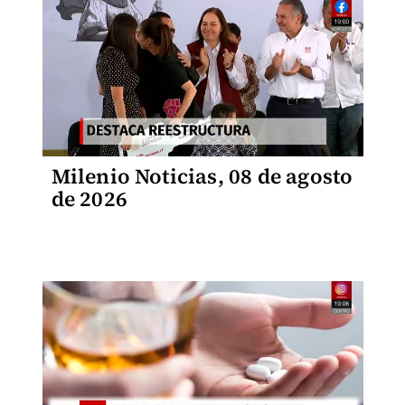
Milenio Noticias, 08 de agosto
de 2026