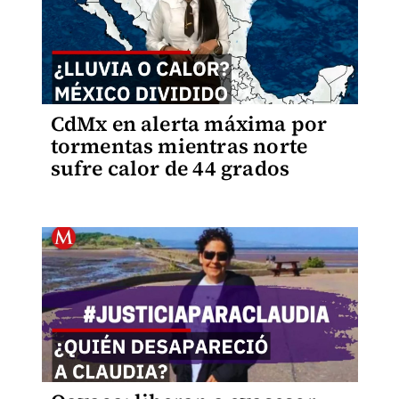
CdMx en alerta máxima por
tormentas mientras norte
sufre calor de 44 grados