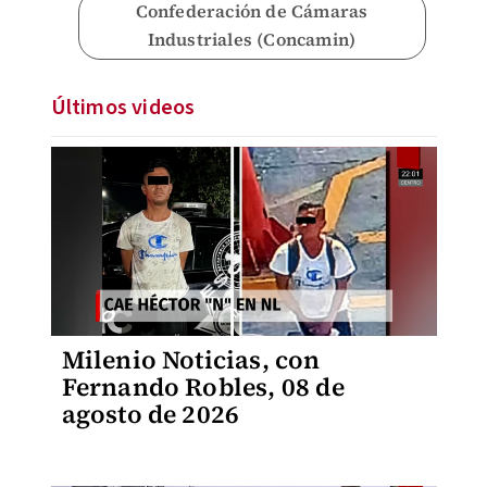
Confederación de Cámaras
Industriales (Concamin)
Últimos videos
Milenio Noticias, con
Fernando Robles, 08 de
agosto de 2026