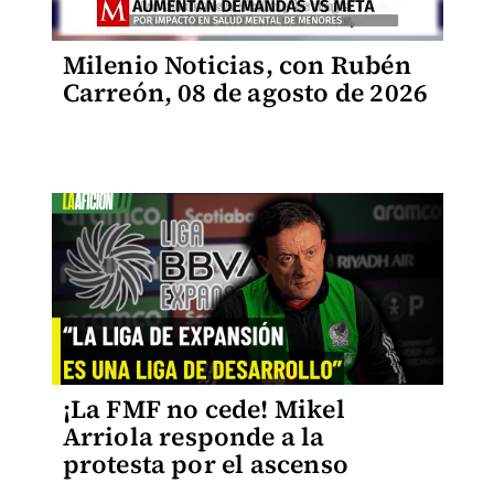
Milenio Noticias, con Rubén
Carreón, 08 de agosto de 2026
¡La FMF no cede! Mikel
Arriola responde a la
protesta por el ascenso