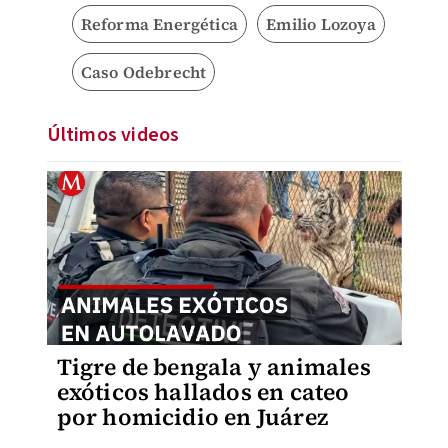
Reforma Energética
Emilio Lozoya
Caso Odebrecht
Últimos videos
Tigre de bengala y animales
exóticos hallados en cateo
por homicidio en Juárez