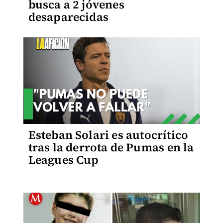
busca a 2 jóvenes
desaparecidas
Esteban Solari es autocrítico
tras la derrota de Pumas en la
Leagues Cup