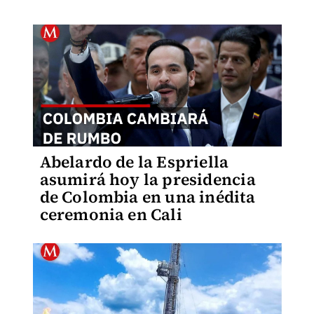
Abelardo de la Espriella
asumirá hoy la presidencia
de Colombia en una inédita
ceremonia en Cali