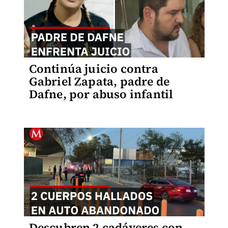
Continúa juicio contra
Gabriel Zapata, padre de
Dafne, por abuso infantil
Descubren 2 cadáveres con