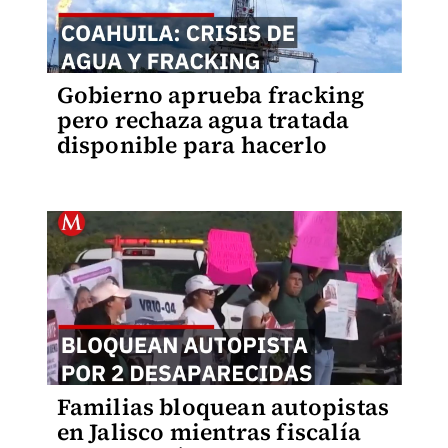
Gobierno aprueba fracking
pero rechaza agua tratada
disponible para hacerlo
Familias bloquean autopistas
en Jalisco mientras fiscalía