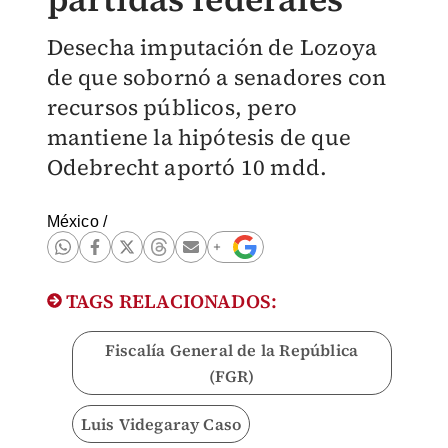
Desecha imputación de Lozoya
de que sobornó a senadores con
recursos públicos, pero
mantiene la hipótesis de que
Odebrecht aportó 10 mdd.
México
/
TAGS RELACIONADOS:
Fiscalía General de la República
(FGR)
Luis Videgaray Caso