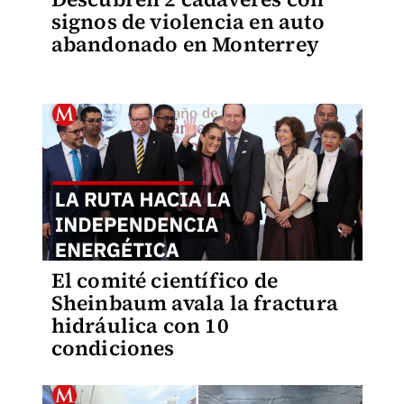
signos de violencia en auto
abandonado en Monterrey
El comité científico de
Sheinbaum avala la fractura
hidráulica con 10
condiciones