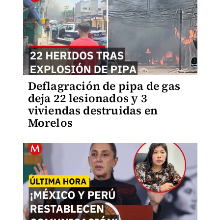
Deflagración de pipa de gas
deja 22 lesionados y 3
viviendas destruidas en
Morelos