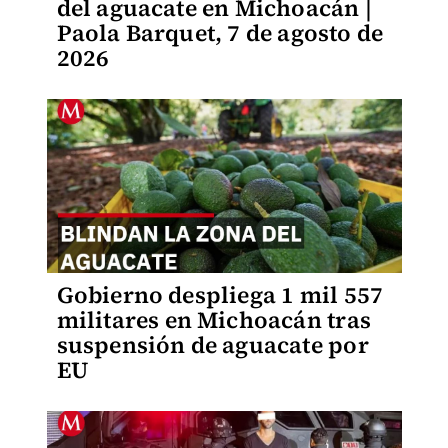
del aguacate en Michoacán |
Paola Barquet, 7 de agosto de
2026
Gobierno despliega 1 mil 557
militares en Michoacán tras
suspensión de aguacate por
EU