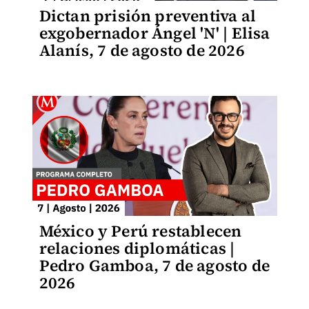
Dictan prisión preventiva al
exgobernador Ángel 'N' | Elisa
Alanís, 7 de agosto de 2026
México y Perú restablecen
relaciones diplomáticas |
Pedro Gamboa, 7 de agosto de
2026