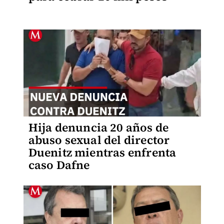
Hija denuncia 20 años de
abuso sexual del director
Duenitz mientras enfrenta
caso Dafne