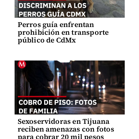
Perros guía enfrentan
prohibición en transporte
público de CdMx
Sexoservidoras en Tijuana
reciben amenazas con fotos
para cobrar 20 mil pesos