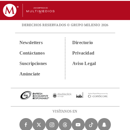
DERECHOS RESERVADOS © GRUPO MILENIO 2026
Newsletters
Directorio
Contáctanos
Privacidad
Suscripciones
Aviso Legal
Anúnciate
VISÍTANOS EN