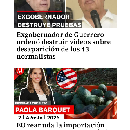
Exgobernador de Guerrero
ordenó destruir videos sobre
desaparición de los 43
normalistas
EU reanuda la importación