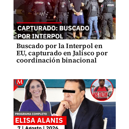
Buscado por la Interpol en
EU, capturado en Jalisco por
coordinación binacional