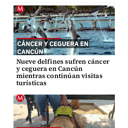
Nueve delfines sufren cáncer
y ceguera en Cancún
mientras continúan visitas
turísticas