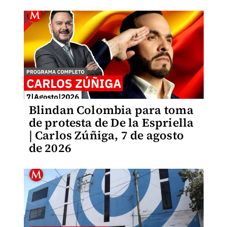
Blindan Colombia para toma
de protesta de De la Espriella
| Carlos Zúñiga, 7 de agosto
de 2026