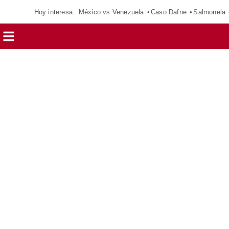
Hoy interesa:
México vs Venezuela
Caso Dafne
Salmonela