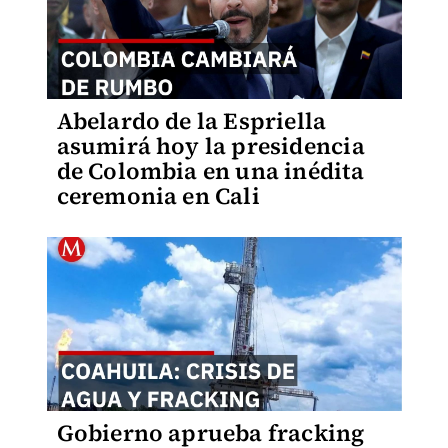
Abelardo de la Espriella
asumirá hoy la presidencia
de Colombia en una inédita
ceremonia en Cali
Gobierno aprueba fracking