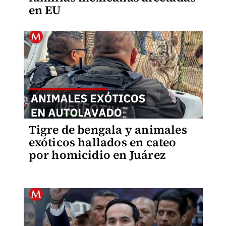
en EU
Tigre de bengala y animales
exóticos hallados en cateo
por homicidio en Juárez