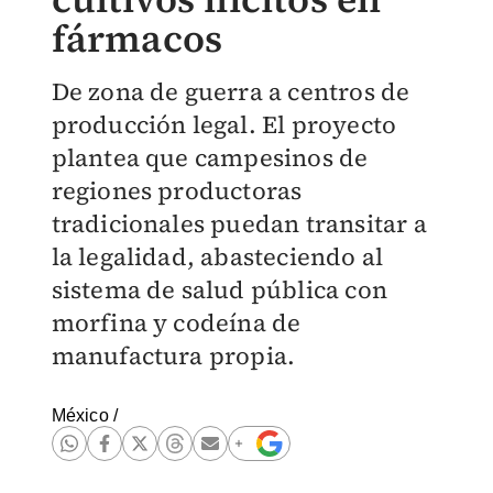
fármacos
De zona de guerra a centros de
producción legal. El proyecto
plantea que campesinos de
regiones productoras
tradicionales puedan transitar a
la legalidad, abasteciendo al
sistema de salud pública con
morfina y codeína de
manufactura propia.
México
/