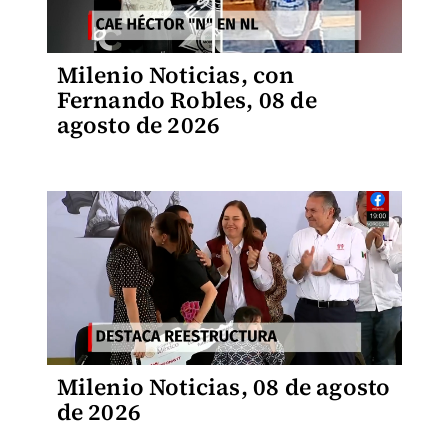
Milenio Noticias, con
Fernando Robles, 08 de
agosto de 2026
Milenio Noticias, 08 de agosto
de 2026