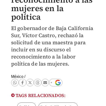
mujeres en la
política
El gobernador de Baja California
Sur, Víctor Castro, rechazó la
solicitud de una maestra para
incluir en su discurso el
reconocimiento a la labor
política de las mujeres.
México
/
TAGS RELACIONADOS: