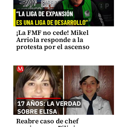
¡La FMF no cede! Mikel
Arriola responde a la
protesta por el ascenso
Reabre caso de chef