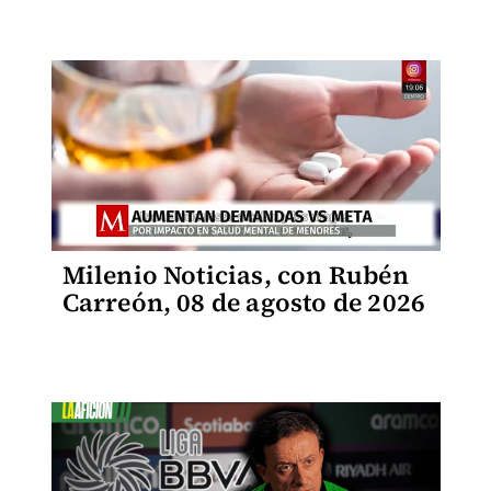
Milenio Noticias, con Rubén
Carreón, 08 de agosto de 2026