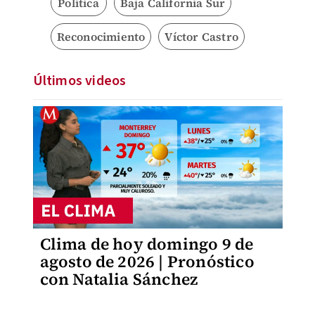
Política
Baja California Sur
Reconocimiento
Víctor Castro
Últimos videos
Clima de hoy domingo 9 de
agosto de 2026 | Pronóstico
con Natalia Sánchez