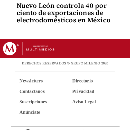
Nuevo León controla 40 por
ciento de exportaciones de
electrodomésticos en México
DERECHOS RESERVADOS © GRUPO MILENIO 2026
Newsletters
Directorio
Contáctanos
Privacidad
Suscripciones
Aviso Legal
Anúnciate