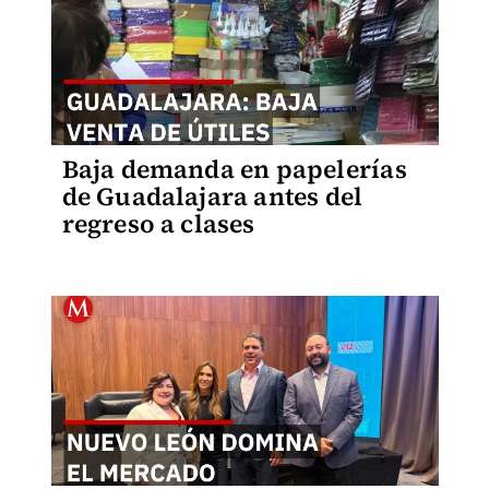
Baja demanda en papelerías
de Guadalajara antes del
regreso a clases