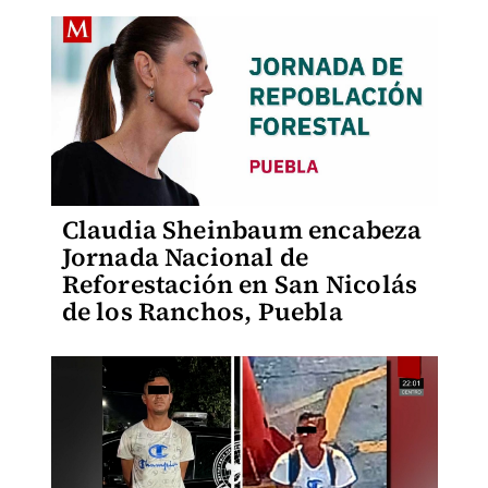
Claudia Sheinbaum encabeza
Jornada Nacional de
Reforestación en San Nicolás
de los Ranchos, Puebla