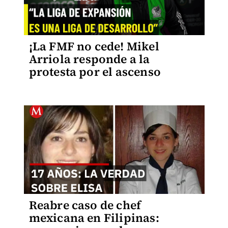
¡La FMF no cede! Mikel
Arriola responde a la
protesta por el ascenso
Reabre caso de chef
mexicana en Filipinas: