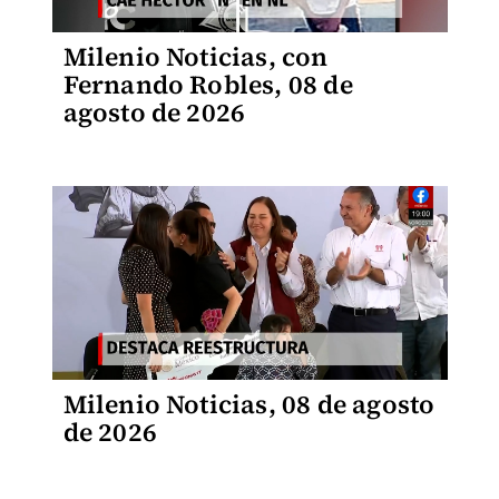
Milenio Noticias, con
Fernando Robles, 08 de
agosto de 2026
Milenio Noticias, 08 de agosto
de 2026