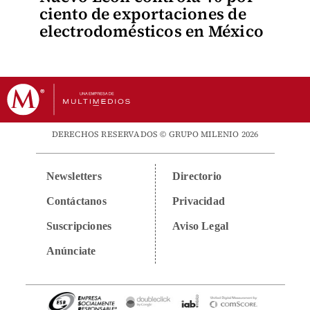
ciento de exportaciones de
electrodomésticos en México
DERECHOS RESERVADOS © GRUPO MILENIO 2026
Newsletters
Directorio
Contáctanos
Privacidad
Suscripciones
Aviso Legal
Anúnciate