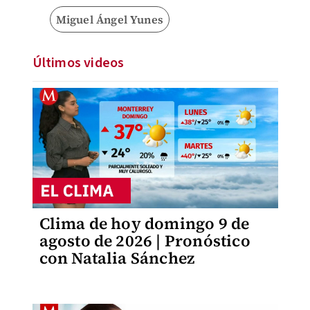
Miguel Ángel Yunes
Últimos videos
Clima de hoy domingo 9 de
agosto de 2026 | Pronóstico
con Natalia Sánchez