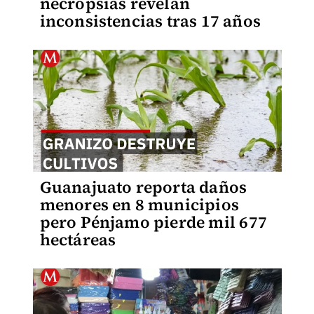
necropsias revelan
inconsistencias tras 17 años
Guanajuato reporta daños
menores en 8 municipios
pero Pénjamo pierde mil 677
hectáreas