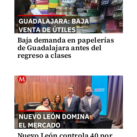
Baja demanda en papelerías
de Guadalajara antes del
regreso a clases
Nuevo León controla 40 por