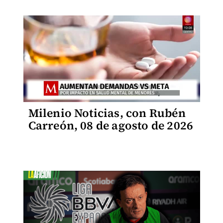
Milenio Noticias, con Rubén
Carreón, 08 de agosto de 2026