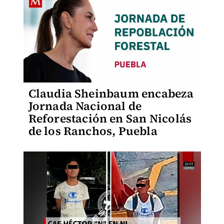
Claudia Sheinbaum encabeza
Jornada Nacional de
Reforestación en San Nicolás
de los Ranchos, Puebla