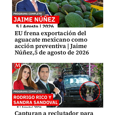
EU frena exportación del
aguacate mexicano como
acción preventiva | Jaime
Núñez,5 de agosto de 2026
Capturan a reclutador para