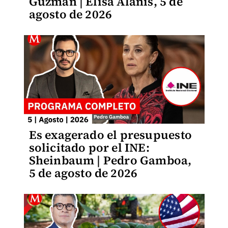
Guzmán | Elisa Alanís, 5 de
agosto de 2026
Es exagerado el presupuesto
solicitado por el INE:
Sheinbaum | Pedro Gamboa,
5 de agosto de 2026