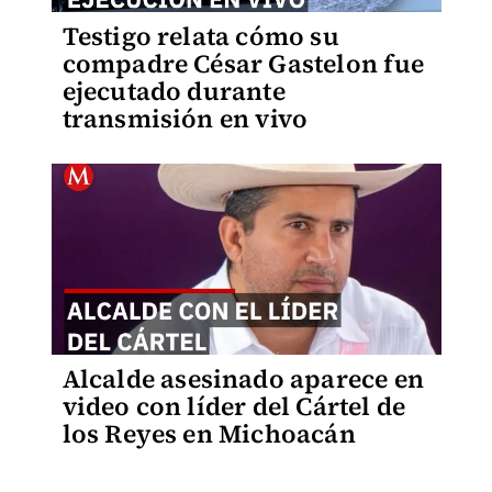
Testigo relata cómo su
compadre César Gastelon fue
ejecutado durante
transmisión en vivo
Alcalde asesinado aparece en
video con líder del Cártel de
los Reyes en Michoacán