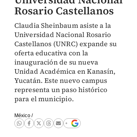
Rosario Castellanos
Claudia Sheinbaum asiste a la
Universidad Nacional Rosario
Castellanos (UNRC) expande su
oferta educativa con la
inauguración de su nueva
Unidad Académica en Kanasín,
Yucatán. Este nuevo campus
representa un paso histórico
para el municipio.
México
/