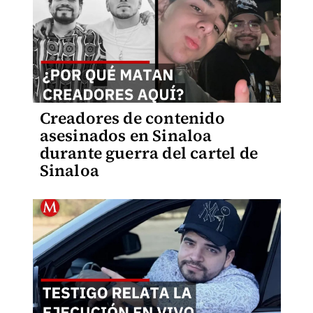
Creadores de contenido
asesinados en Sinaloa
durante guerra del cartel de
Sinaloa