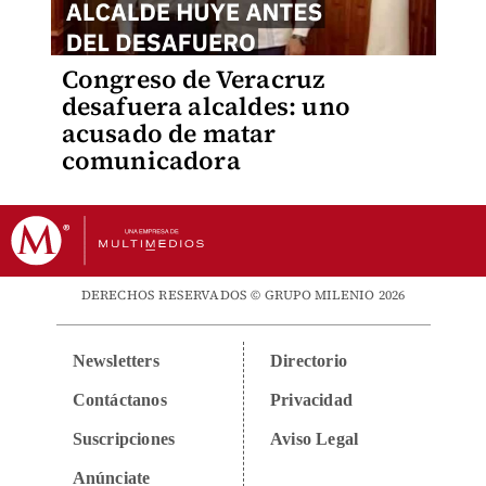
Congreso de Veracruz
desafuera alcaldes: uno
acusado de matar
comunicadora
DERECHOS RESERVADOS © GRUPO MILENIO 2026
Newsletters
Directorio
Contáctanos
Privacidad
Suscripciones
Aviso Legal
Anúnciate