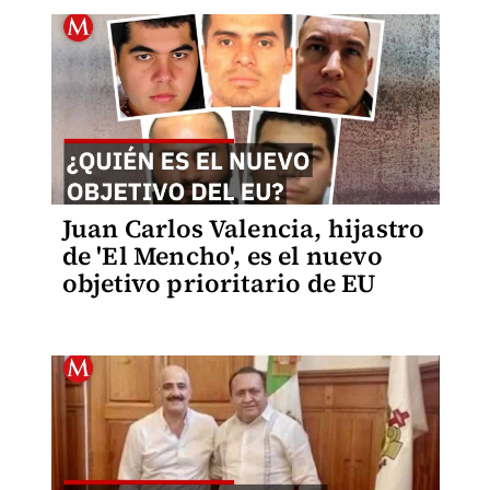
Juan Carlos Valencia, hijastro
de 'El Mencho', es el nuevo
objetivo prioritario de EU