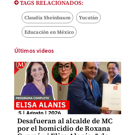
TAGS RELACIONADOS:
Claudia Sheinbaum
Yucatán
Educación en México
Últimos videos
Desafueran al alcalde de MC
por el homicidio de Roxana