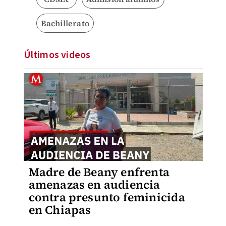
Bachillerato
Últimos videos
Madre de Beany enfrenta
amenazas en audiencia
contra presunto feminicida
en Chiapas