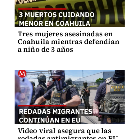
Tres mujeres asesinadas en
Coahuila mientras defendían
a niño de 3 años
Video viral asegura que las
redadas antimigrantes en EU