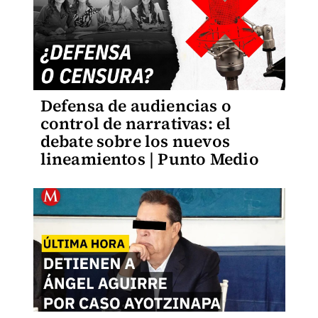
Defensa de audiencias o
control de narrativas: el
debate sobre los nuevos
lineamientos | Punto Medio