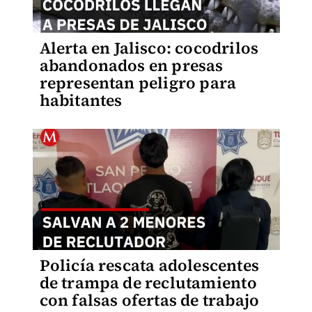
Alerta en Jalisco: cocodrilos
abandonados en presas
representan peligro para
habitantes
Policía rescata adolescentes
de trampa de reclutamiento
con falsas ofertas de trabajo