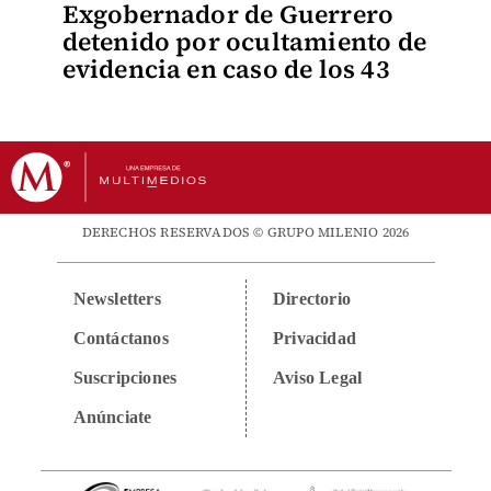
Exgobernador de Guerrero
detenido por ocultamiento de
evidencia en caso de los 43
DERECHOS RESERVADOS © GRUPO MILENIO 2026
Newsletters
Directorio
Contáctanos
Privacidad
Suscripciones
Aviso Legal
Anúnciate