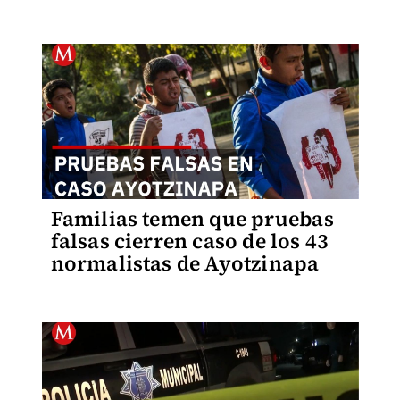
Familias temen que pruebas
falsas cierren caso de los 43
normalistas de Ayotzinapa