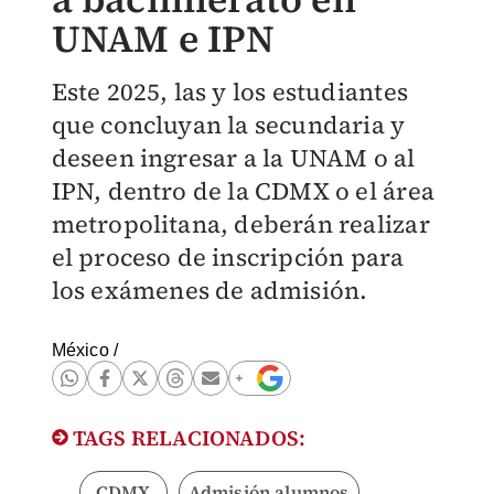
UNAM e IPN
Este 2025, las y los estudiantes
que concluyan la secundaria y
deseen ingresar a la UNAM o al
IPN, dentro de la CDMX o el área
metropolitana, deberán realizar
el proceso de inscripción para
los exámenes de admisión.
México
/
TAGS RELACIONADOS:
CDMX
Admisión alumnos