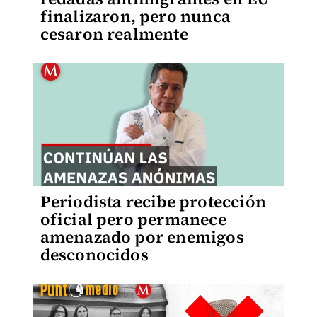
finalizaron, pero nunca
cesaron realmente
Periodista recibe protección
oficial pero permanece
amenazado por enemigos
desconocidos