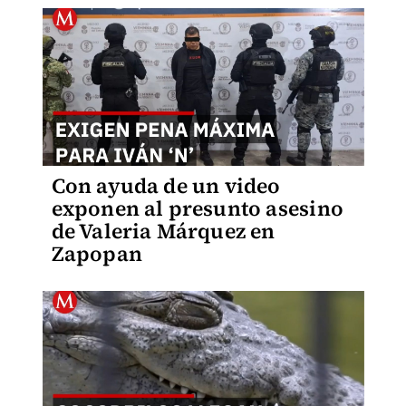
Con ayuda de un video
exponen al presunto asesino
de Valeria Márquez en
Zapopan