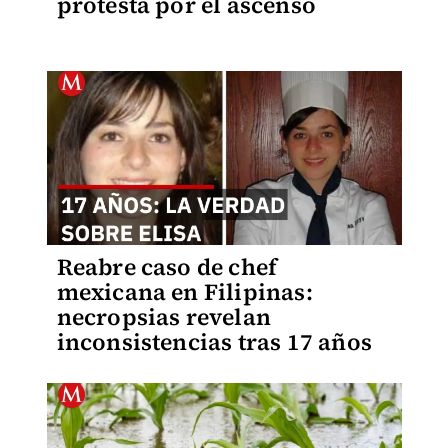
protesta por el ascenso
Reabre caso de chef
mexicana en Filipinas:
necropsias revelan
inconsistencias tras 17 años