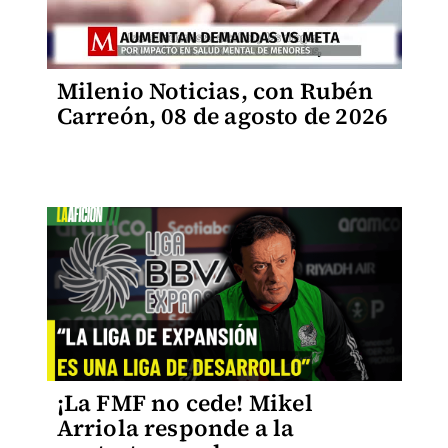
Milenio Noticias, con Rubén
Carreón, 08 de agosto de 2026
¡La FMF no cede! Mikel
Arriola responde a la