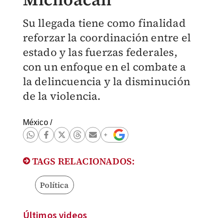
Su llegada tiene como finalidad
reforzar la coordinación entre el
estado y las fuerzas federales,
con un enfoque en el combate a
la delincuencia y la disminución
de la violencia.
México
/
TAGS RELACIONADOS:
Política
Últimos videos