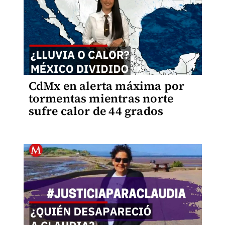
CdMx en alerta máxima por
tormentas mientras norte
sufre calor de 44 grados