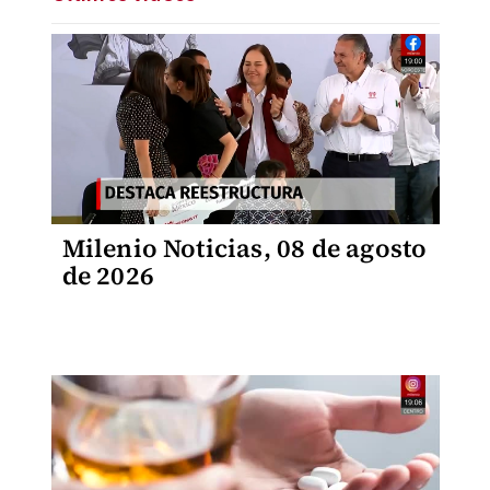
Milenio Noticias, 08 de agosto
de 2026