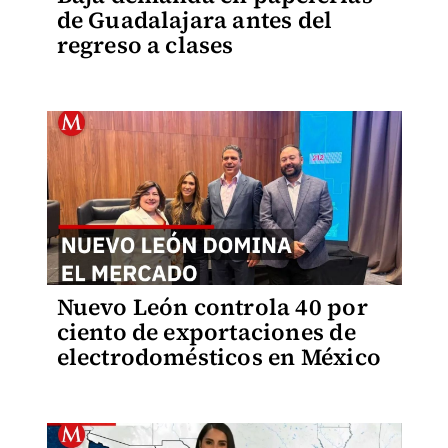
de Guadalajara antes del
regreso a clases
Nuevo León controla 40 por
ciento de exportaciones de
electrodomésticos en México