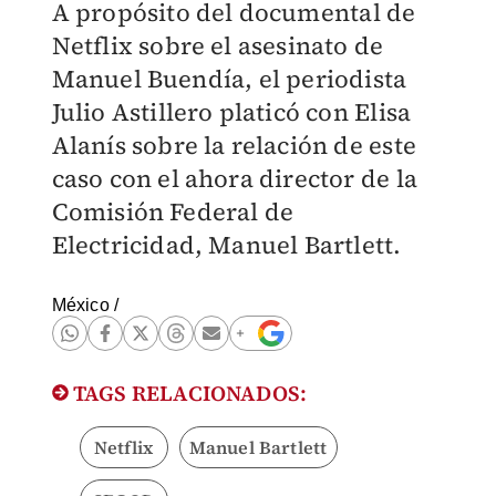
A propósito del documental de
Netflix sobre el asesinato de
Manuel Buendía, el periodista
Julio Astillero platicó con Elisa
Alanís sobre la relación de este
caso con el ahora director de la
Comisión Federal de
Electricidad, Manuel Bartlett.
México
/
TAGS RELACIONADOS:
Netflix
Manuel Bartlett