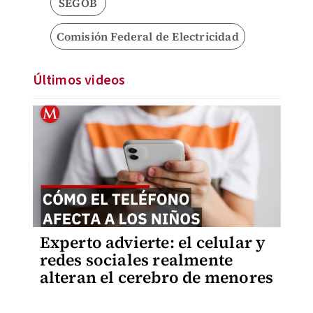
SEGOB
Comisión Federal de Electricidad
Últimos videos
Experto advierte: el celular y
redes sociales realmente
alteran el cerebro de menores