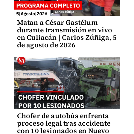
Matan a César Gastélum
durante transmisión en vivo
en Culiacán | Carlos Zúñiga, 5
de agosto de 2026
Chofer de autobús enfrenta
proceso legal tras accidente
con 10 lesionados en Nuevo