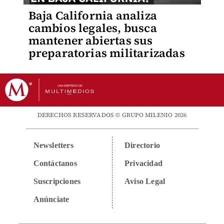
Baja California analiza
cambios legales, busca
mantener abiertas sus
preparatorias militarizadas
DERECHOS RESERVADOS © GRUPO MILENIO 2026
Newsletters
Directorio
Contáctanos
Privacidad
Suscripciones
Aviso Legal
Anúnciate