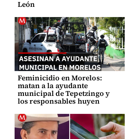
León
Feminicidio en Morelos:
matan a la ayudante
municipal de Tepetzingo y
los responsables huyen