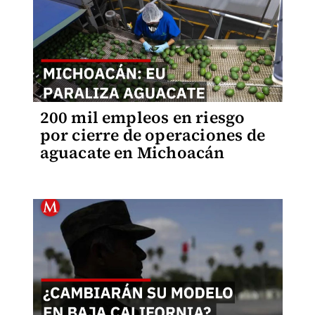
200 mil empleos en riesgo
por cierre de operaciones de
aguacate en Michoacán