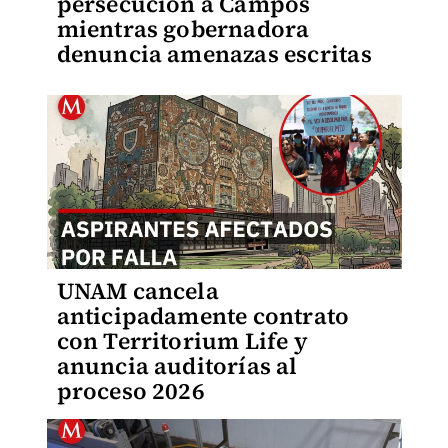
persecución a Campos
mientras gobernadora
denuncia amenazas escritas
UNAM cancela
anticipadamente contrato
con Territorium Life y
anuncia auditorías al
proceso 2026