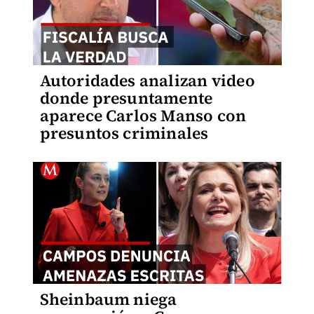
Autoridades analizan video
donde presuntamente
aparece Carlos Manso con
presuntos criminales
Sheinbaum niega