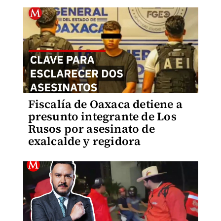
Fiscalía de Oaxaca detiene a
presunto integrante de Los
Rusos por asesinato de
exalcalde y regidora