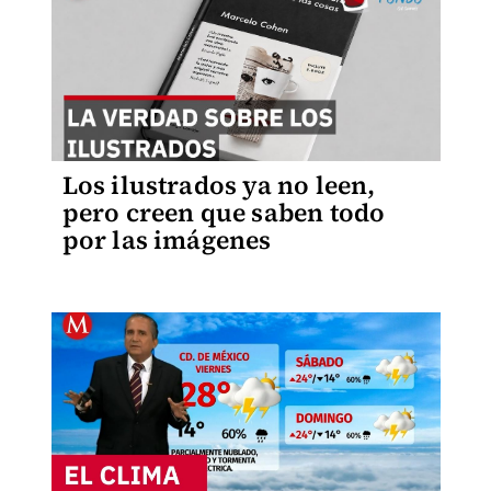
Los ilustrados ya no leen,
pero creen que saben todo
por las imágenes