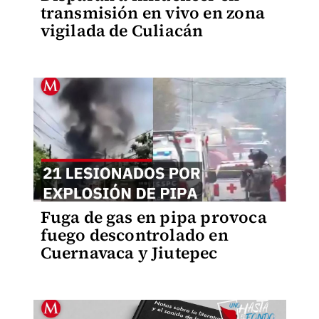
transmisión en vivo en zona
vigilada de Culiacán
Fuga de gas en pipa provoca
fuego descontrolado en
Cuernavaca y Jiutepec