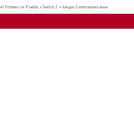
nd Timbers vs Puebla
Switch 2
Juegos Centroamericanos