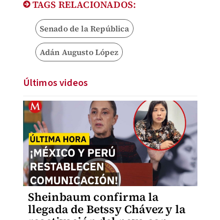
TAGS RELACIONADOS:
Senado de la República
Adán Augusto López
Últimos videos
Sheinbaum confirma la
llegada de Betssy Chávez y la