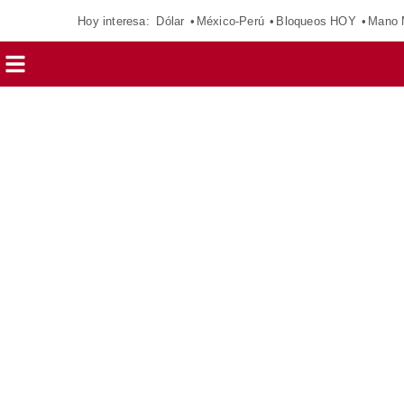
Hoy interesa:
Dólar
México-Perú
Bloqueos HOY
Mano 