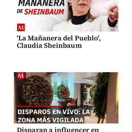
'La Mañanera del Pueblo',
Claudia Sheinbaum
Disparan a influencer en