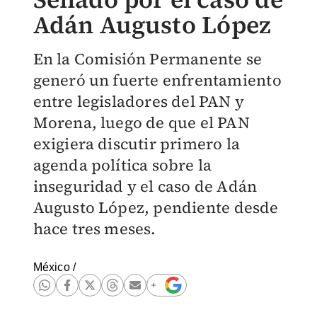
Adán Augusto López
En la Comisión Permanente se
generó un fuerte enfrentamiento
entre legisladores del PAN y
Morena, luego de que el PAN
exigiera discutir primero la
agenda política sobre la
inseguridad y el caso de Adán
Augusto López, pendiente desde
hace tres meses.
México
/