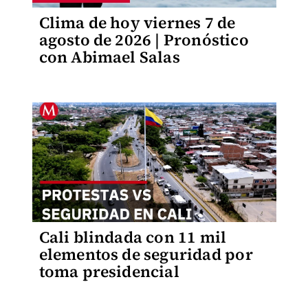
Clima de hoy viernes 7 de
agosto de 2026 | Pronóstico
con Abimael Salas
Cali blindada con 11 mil
elementos de seguridad por
toma presidencial