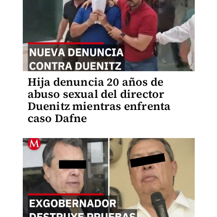
Hija denuncia 20 años de
abuso sexual del director
Duenitz mientras enfrenta
caso Dafne