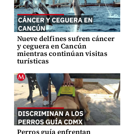
Nueve delfines sufren cáncer
y ceguera en Cancún
mientras continúan visitas
turísticas
Perros guía enfrentan