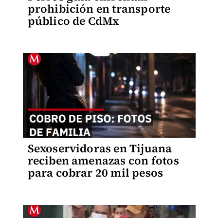
prohibición en transporte
público de CdMx
Sexoservidoras en Tijuana
reciben amenazas con fotos
para cobrar 20 mil pesos