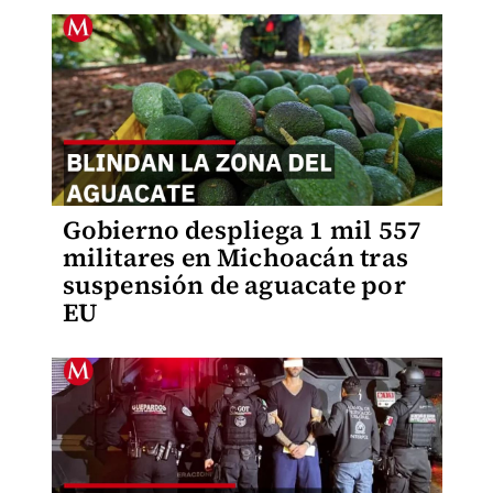
Gobierno despliega 1 mil 557
militares en Michoacán tras
suspensión de aguacate por
EU