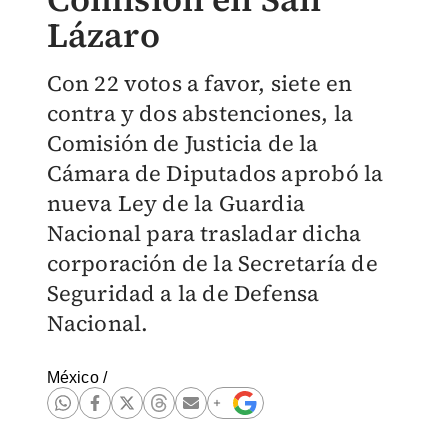
Lázaro
Con 22 votos a favor, siete en
contra y dos abstenciones, la
Comisión de Justicia de la
Cámara de Diputados aprobó la
nueva Ley de la Guardia
Nacional para trasladar dicha
corporación de la Secretaría de
Seguridad a la de Defensa
Nacional.
México
/