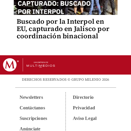
Buscado por la Interpol en
EU, capturado en Jalisco por
coordinación binacional
DERECHOS RESERVADOS © GRUPO MILENIO 2026
Newsletters
Directorio
Contáctanos
Privacidad
Suscripciones
Aviso Legal
Anúnciate