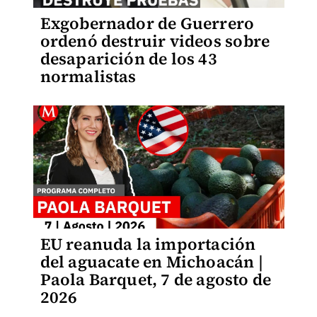
Exgobernador de Guerrero
ordenó destruir videos sobre
desaparición de los 43
normalistas
EU reanuda la importación
del aguacate en Michoacán |
Paola Barquet, 7 de agosto de
2026