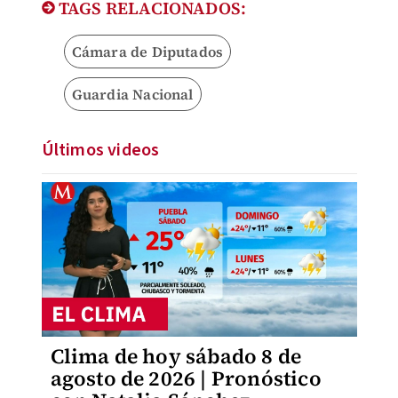
TAGS RELACIONADOS:
Cámara de Diputados
Guardia Nacional
Últimos videos
Clima de hoy sábado 8 de
agosto de 2026 | Pronóstico