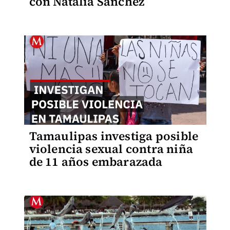
con Natalia Sánchez
Tamaulipas investiga posible
violencia sexual contra niña
de 11 años embarazada