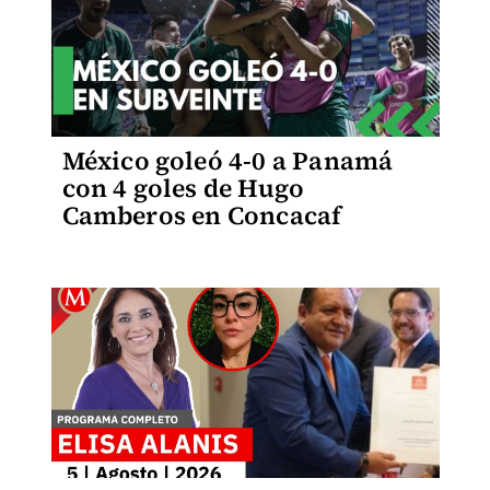
México goleó 4-0 a Panamá
con 4 goles de Hugo
Camberos en Concacaf