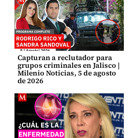
Capturan a reclutador para
grupos criminales en Jalisco |
Milenio Noticias, 5 de agosto
de 2026