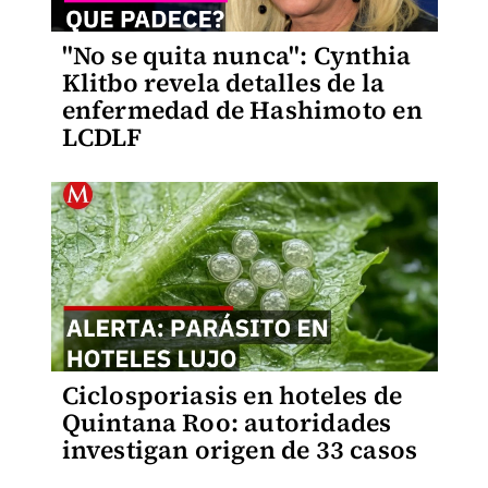
"No se quita nunca": Cynthia
Klitbo revela detalles de la
enfermedad de Hashimoto en
LCDLF
Ciclosporiasis en hoteles de
Quintana Roo: autoridades
investigan origen de 33 casos