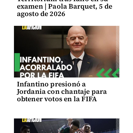
examen | Paola Barquet, 5 de
agosto de 2026
Infantino presionó a
Jordania con chantaje para
obtener votos en la FIFA