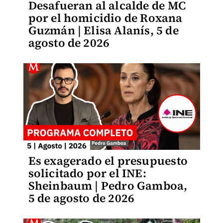
Desafueran al alcalde de MC
por el homicidio de Roxana
Guzmán | Elisa Alanís, 5 de
agosto de 2026
Es exagerado el presupuesto
solicitado por el INE:
Sheinbaum | Pedro Gamboa,
5 de agosto de 2026