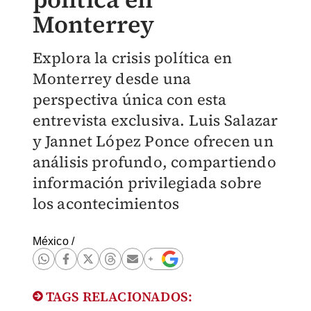
Monterrey
Explora la crisis política en
Monterrey desde una
perspectiva única con esta
entrevista exclusiva. Luis Salazar
y Jannet López Ponce ofrecen un
análisis profundo, compartiendo
información privilegiada sobre
los acontecimientos
México
/
TAGS RELACIONADOS: