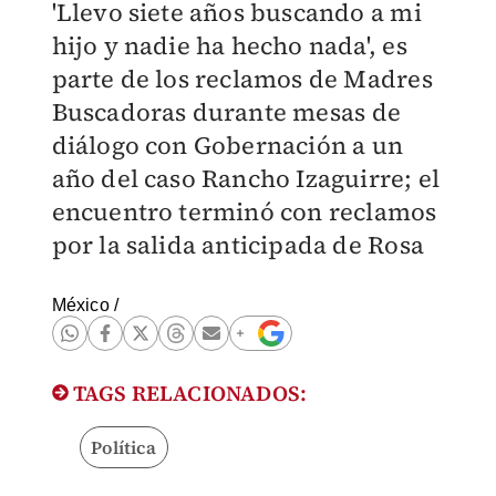
'Llevo siete años buscando a mi
hijo y nadie ha hecho nada', es
parte de los reclamos de Madres
Buscadoras durante mesas de
diálogo con Gobernación a un
año del caso Rancho Izaguirre; el
encuentro terminó con reclamos
por la salida anticipada de Rosa
México
/
TAGS RELACIONADOS:
Política