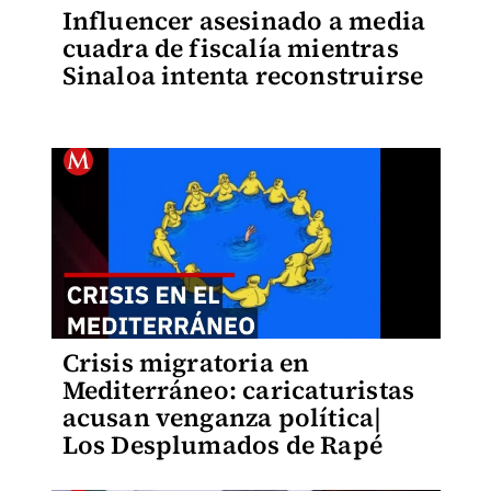
Influencer asesinado a media
cuadra de fiscalía mientras
Sinaloa intenta reconstruirse
Crisis migratoria en
Mediterráneo: caricaturistas
acusan venganza política|
Los Desplumados de Rapé