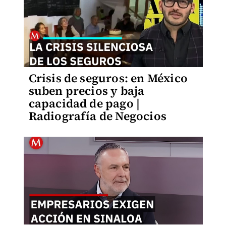
Crisis de seguros: en México
suben precios y baja
capacidad de pago |
Radiografía de Negocios