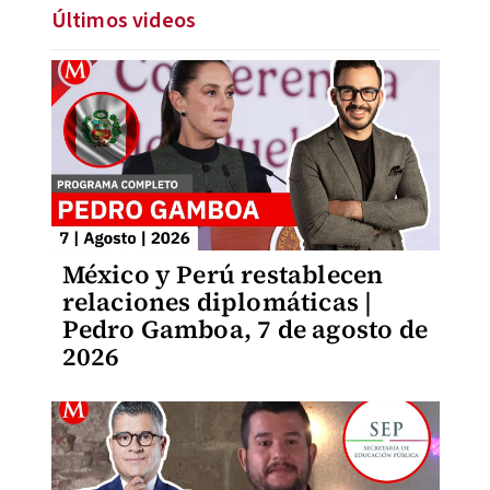
Últimos videos
México y Perú restablecen
relaciones diplomáticas |
Pedro Gamboa, 7 de agosto de
2026