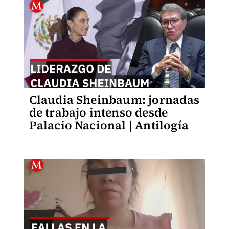
Claudia Sheinbaum: jornadas
de trabajo intenso desde
Palacio Nacional | Antilogía