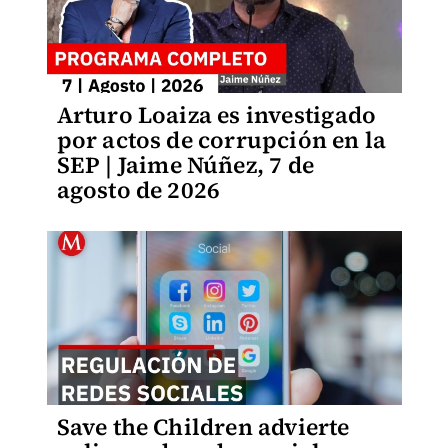
Arturo Loaiza es investigado
por actos de corrupción en la
SEP | Jaime Núñez, 7 de
agosto de 2026
Save the Children advierte