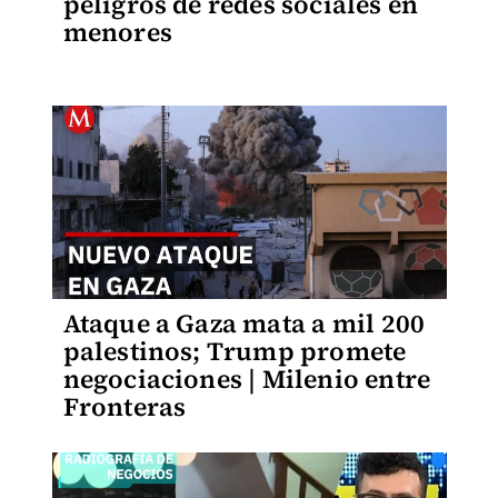
peligros de redes sociales en
menores
Ataque a Gaza mata a mil 200
palestinos; Trump promete
negociaciones | Milenio entre
Fronteras