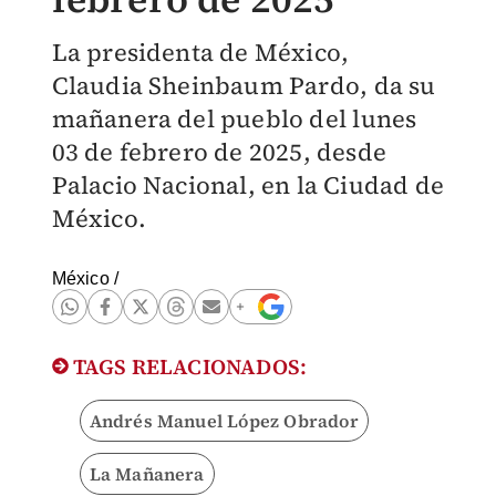
La presidenta de México,
Claudia Sheinbaum Pardo, da su
mañanera del pueblo del lunes
03 de febrero de 2025, desde
Palacio Nacional, en la Ciudad de
México.
México
/
TAGS RELACIONADOS:
Andrés Manuel López Obrador
La Mañanera