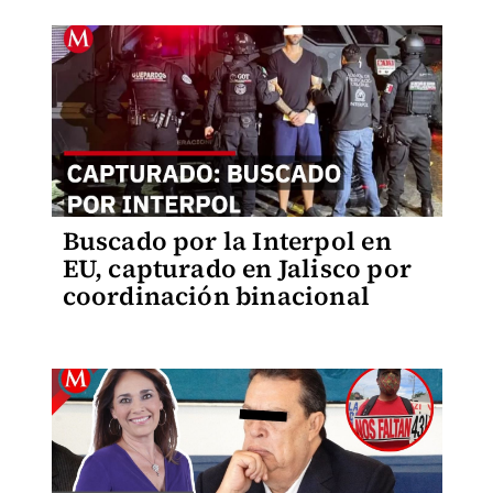
Buscado por la Interpol en
EU, capturado en Jalisco por
coordinación binacional