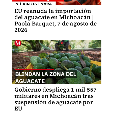
EU reanuda la importación
del aguacate en Michoacán |
Paola Barquet, 7 de agosto de
2026
Gobierno despliega 1 mil 557
militares en Michoacán tras
suspensión de aguacate por
EU