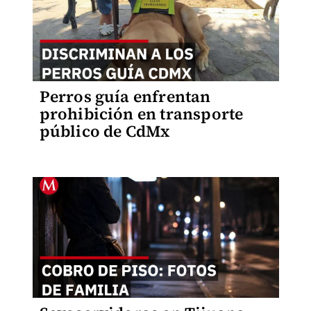
Perros guía enfrentan
prohibición en transporte
público de CdMx