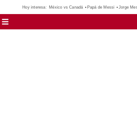
Hoy interesa:
México vs Canadá
Papá de Messi
Jorge Mes