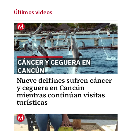
Últimos videos
Nueve delfines sufren cáncer
y ceguera en Cancún
mientras continúan visitas
turísticas