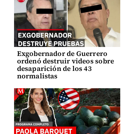
Exgobernador de Guerrero
ordenó destruir videos sobre
desaparición de los 43
normalistas