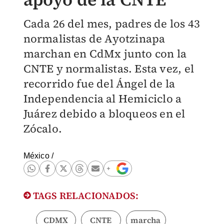
Cada 26 del mes, padres de los 43
normalistas de Ayotzinapa
marchan en CdMx junto con la
CNTE y normalistas. Esta vez, el
recorrido fue del Ángel de la
Independencia al Hemiciclo a
Juárez debido a bloqueos en el
Zócalo.
México
/
TAGS RELACIONADOS:
CDMX
CNTE
marcha