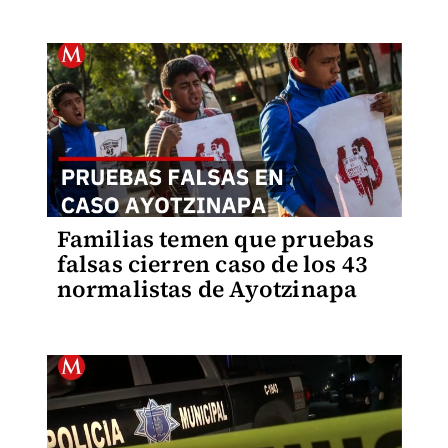
Familias temen que pruebas
falsas cierren caso de los 43
normalistas de Ayotzinapa