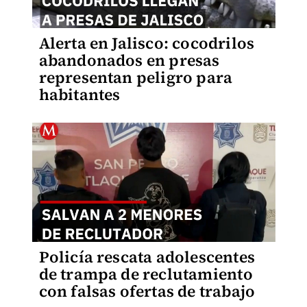
Alerta en Jalisco: cocodrilos
abandonados en presas
representan peligro para
habitantes
Policía rescata adolescentes
de trampa de reclutamiento
con falsas ofertas de trabajo