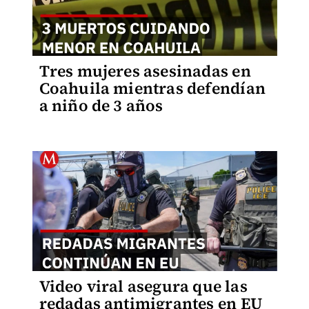
Tres mujeres asesinadas en
Coahuila mientras defendían
a niño de 3 años
Video viral asegura que las
redadas antimigrantes en EU