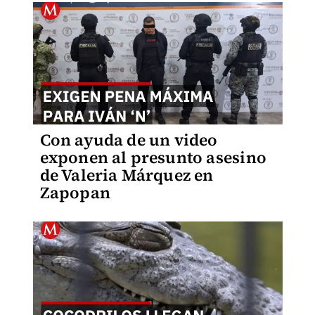
Con ayuda de un video
exponen al presunto asesino
de Valeria Márquez en
Zapopan