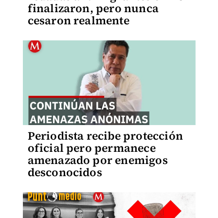
finalizaron, pero nunca
cesaron realmente
Periodista recibe protección
oficial pero permanece
amenazado por enemigos
desconocidos