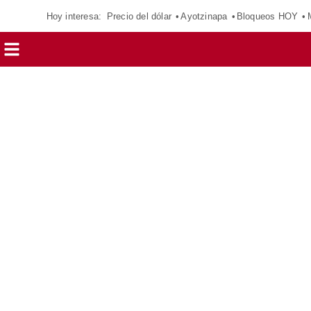
Hoy interesa:
Precio del dólar
Ayotzinapa
Bloqueos HOY